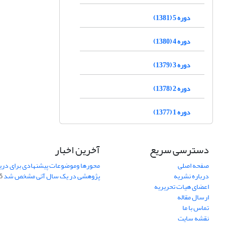
دوره 5 (1381)
دوره 4 (1380)
دوره 3 (1379)
دوره 2 (1378)
دوره 1 (1377)
دسترسی سریع
آخرین اخبار
صفحه اصلی
محورها وموضوعات پیشنهادی برای دری
درباره نشریه
پژوهشی در یک سال آتی مشخص شد
07
اعضای هیات تحریریه
ارسال مقاله
تماس با ما
نقشه سایت