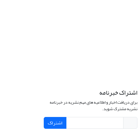
اشتراک خبرنامه
برای دریافت اخبار و اطلاعیه های مهم نشریه در خبرنامه
نشریه مشترک شوید.
اشتراک