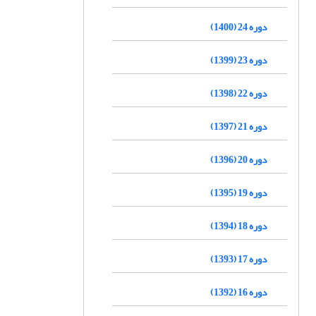
دوره 24 (1400)
دوره 23 (1399)
دوره 22 (1398)
دوره 21 (1397)
دوره 20 (1396)
دوره 19 (1395)
دوره 18 (1394)
دوره 17 (1393)
دوره 16 (1392)