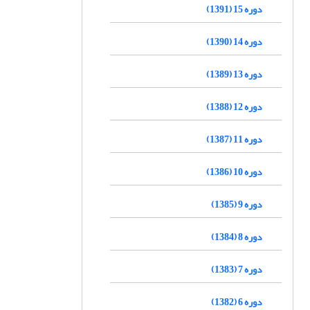
دوره 15 (1391)
دوره 14 (1390)
دوره 13 (1389)
دوره 12 (1388)
دوره 11 (1387)
دوره 10 (1386)
دوره 9 (1385)
دوره 8 (1384)
دوره 7 (1383)
دوره 6 (1382)