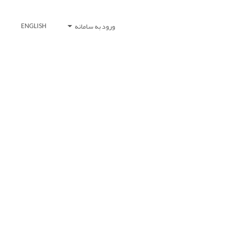
ورود به سامانه
ENGLISH