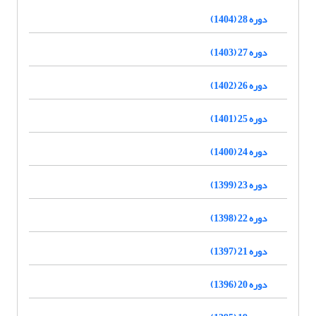
دوره 28 (1404)
دوره 27 (1403)
دوره 26 (1402)
دوره 25 (1401)
دوره 24 (1400)
دوره 23 (1399)
دوره 22 (1398)
دوره 21 (1397)
دوره 20 (1396)