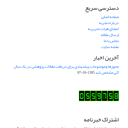
دسترسی سریع
صفحه اصلی
درباره نشریه
اعضای هیات تحریریه
ارسال مقاله
تماس با ما
نقشه سایت
آخرین اخبار
محورها وموضوعات پیشنهادی برای دریافت مقالات پژوهشی در یک سال
آتی مشخص شد
1395-10-07
اشتراک خبرنامه