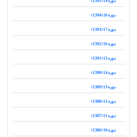
دوره 19 (1395)
دوره 18 (1394)
دوره 17 (1393)
دوره 16 (1392)
دوره 15 (1391)
دوره 14 (1390)
دوره 13 (1389)
دوره 12 (1388)
دوره 11 (1387)
دوره 10 (1386)