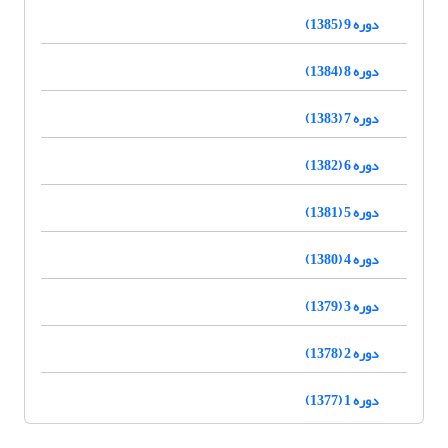
دوره 9 (1385)
دوره 8 (1384)
دوره 7 (1383)
دوره 6 (1382)
دوره 5 (1381)
دوره 4 (1380)
دوره 3 (1379)
دوره 2 (1378)
دوره 1 (1377)