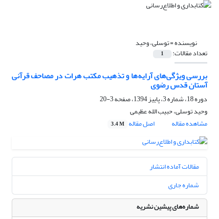
نویسنده =
توسلی، وحید
تعداد مقالات:
1
بررسی ویژگی‌های آرایه‌ها و تذهیب مکتب هرات در مصاحف قرآنی
آستان قدس رضوی
دوره 18، شماره 3، پاییز 1394، صفحه
3-20
وحید توسلی، حبیب الله عظیمی
مشاهده مقاله
اصل مقاله
3.4 M
مقالات آماده انتشار
شماره جاری
شماره‌های پیشین نشریه