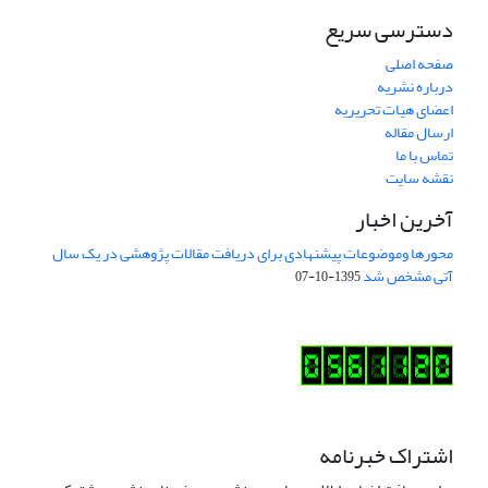
دسترسی سریع
صفحه اصلی
درباره نشریه
اعضای هیات تحریریه
ارسال مقاله
تماس با ما
نقشه سایت
آخرین اخبار
محورها وموضوعات پیشنهادی برای دریافت مقالات پژوهشی در یک سال
آتی مشخص شد
1395-10-07
اشتراک خبرنامه