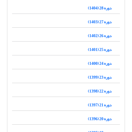
دوره 28 (1404)
دوره 27 (1403)
دوره 26 (1402)
دوره 25 (1401)
دوره 24 (1400)
دوره 23 (1399)
دوره 22 (1398)
دوره 21 (1397)
دوره 20 (1396)