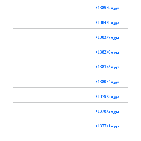
دوره 9 (1385)
دوره 8 (1384)
دوره 7 (1383)
دوره 6 (1382)
دوره 5 (1381)
دوره 4 (1380)
دوره 3 (1379)
دوره 2 (1378)
دوره 1 (1377)