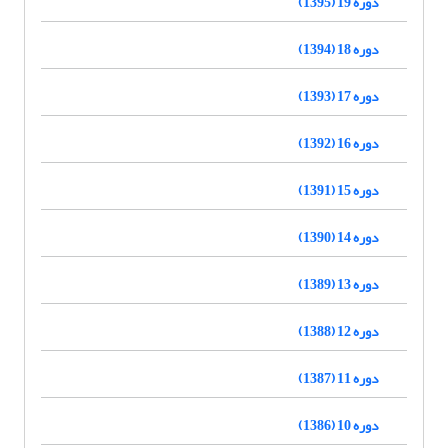
دوره 19 (1395)
دوره 18 (1394)
دوره 17 (1393)
دوره 16 (1392)
دوره 15 (1391)
دوره 14 (1390)
دوره 13 (1389)
دوره 12 (1388)
دوره 11 (1387)
دوره 10 (1386)