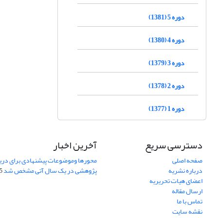
دوره 5 (1381)
دوره 4 (1380)
دوره 3 (1379)
دوره 2 (1378)
دوره 1 (1377)
دسترسی سریع
آخرین اخبار
صفحه اصلی
محورها وموضوعات پیشنهادی برای دری
درباره نشریه
پژوهشی در یک سال آتی مشخص شد
07
اعضای هیات تحریریه
ارسال مقاله
تماس با ما
نقشه سایت