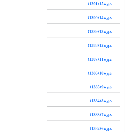
دوره 15 (1391)
دوره 14 (1390)
دوره 13 (1389)
دوره 12 (1388)
دوره 11 (1387)
دوره 10 (1386)
دوره 9 (1385)
دوره 8 (1384)
دوره 7 (1383)
دوره 6 (1382)