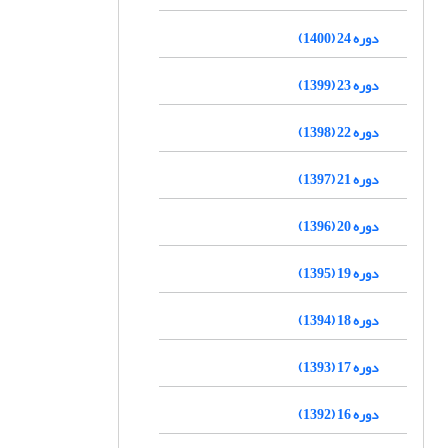
دوره 24 (1400)
دوره 23 (1399)
دوره 22 (1398)
دوره 21 (1397)
دوره 20 (1396)
دوره 19 (1395)
دوره 18 (1394)
دوره 17 (1393)
دوره 16 (1392)