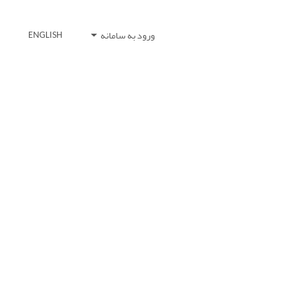
ورود به سامانه
ENGLISH