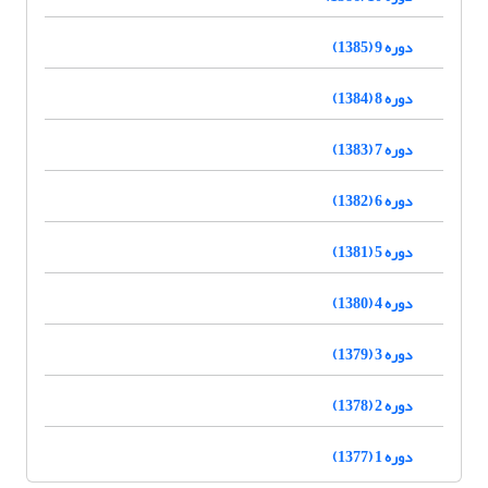
دوره 9 (1385)
دوره 8 (1384)
دوره 7 (1383)
دوره 6 (1382)
دوره 5 (1381)
دوره 4 (1380)
دوره 3 (1379)
دوره 2 (1378)
دوره 1 (1377)