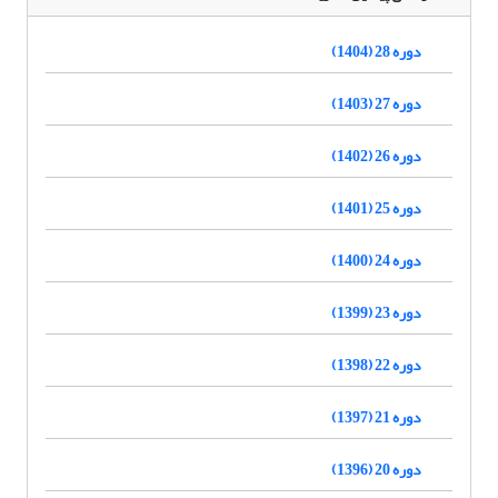
دوره 28 (1404)
دوره 27 (1403)
دوره 26 (1402)
دوره 25 (1401)
دوره 24 (1400)
دوره 23 (1399)
دوره 22 (1398)
دوره 21 (1397)
دوره 20 (1396)