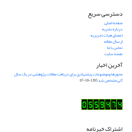
دسترسی سریع
صفحه اصلی
درباره نشریه
اعضای هیات تحریریه
ارسال مقاله
تماس با ما
نقشه سایت
آخرین اخبار
محورها وموضوعات پیشنهادی برای دریافت مقالات پژوهشی در یک سال
آتی مشخص شد
1395-10-07
اشتراک خبرنامه