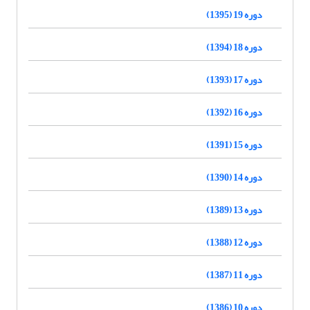
دوره 19 (1395)
دوره 18 (1394)
دوره 17 (1393)
دوره 16 (1392)
دوره 15 (1391)
دوره 14 (1390)
دوره 13 (1389)
دوره 12 (1388)
دوره 11 (1387)
دوره 10 (1386)