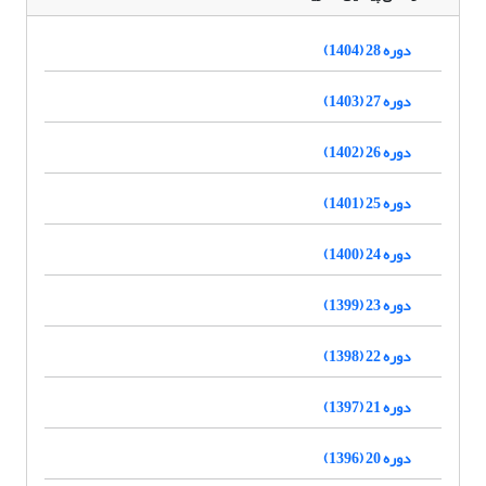
دوره 28 (1404)
دوره 27 (1403)
دوره 26 (1402)
دوره 25 (1401)
دوره 24 (1400)
دوره 23 (1399)
دوره 22 (1398)
دوره 21 (1397)
دوره 20 (1396)