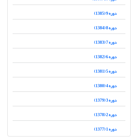
دوره 9 (1385)
دوره 8 (1384)
دوره 7 (1383)
دوره 6 (1382)
دوره 5 (1381)
دوره 4 (1380)
دوره 3 (1379)
دوره 2 (1378)
دوره 1 (1377)