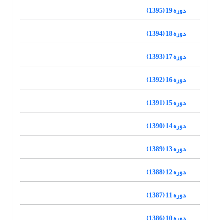
دوره 19 (1395)
دوره 18 (1394)
دوره 17 (1393)
دوره 16 (1392)
دوره 15 (1391)
دوره 14 (1390)
دوره 13 (1389)
دوره 12 (1388)
دوره 11 (1387)
دوره 10 (1386)