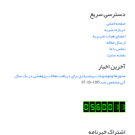
دسترسی سریع
صفحه اصلی
درباره نشریه
اعضای هیات تحریریه
ارسال مقاله
تماس با ما
نقشه سایت
آخرین اخبار
محورها وموضوعات پیشنهادی برای دریافت مقالات پژوهشی در یک سال
آتی مشخص شد
1395-10-07
اشتراک خبرنامه