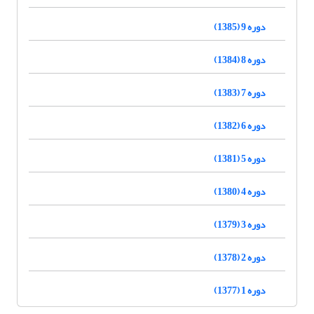
دوره 9 (1385)
دوره 8 (1384)
دوره 7 (1383)
دوره 6 (1382)
دوره 5 (1381)
دوره 4 (1380)
دوره 3 (1379)
دوره 2 (1378)
دوره 1 (1377)