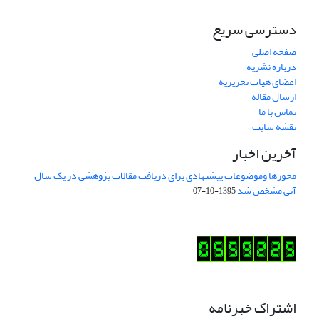
دسترسی سریع
صفحه اصلی
درباره نشریه
اعضای هیات تحریریه
ارسال مقاله
تماس با ما
نقشه سایت
آخرین اخبار
محورها وموضوعات پیشنهادی برای دریافت مقالات پژوهشی در یک سال
آتی مشخص شد
1395-10-07
اشتراک خبرنامه