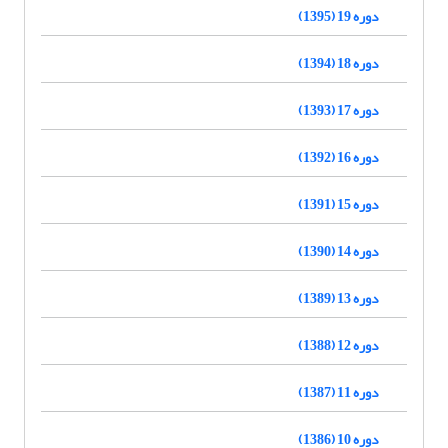
دوره 19 (1395)
دوره 18 (1394)
دوره 17 (1393)
دوره 16 (1392)
دوره 15 (1391)
دوره 14 (1390)
دوره 13 (1389)
دوره 12 (1388)
دوره 11 (1387)
دوره 10 (1386)