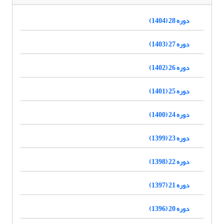
دوره 28 (1404)
دوره 27 (1403)
دوره 26 (1402)
دوره 25 (1401)
دوره 24 (1400)
دوره 23 (1399)
دوره 22 (1398)
دوره 21 (1397)
دوره 20 (1396)