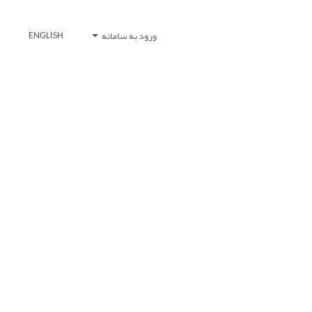
ورود به سامانه
ENGLISH