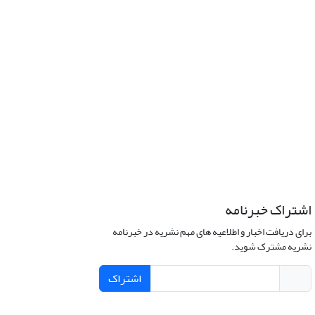
اشتراک خبرنامه
برای دریافت اخبار و اطلاعیه های مهم نشریه در خبرنامه
نشریه مشترک شوید.
اشتراک