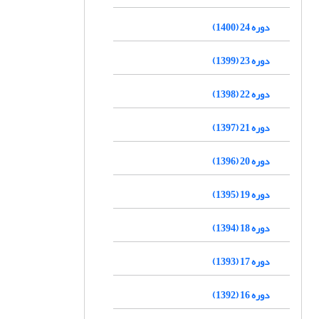
دوره 24 (1400)
دوره 23 (1399)
دوره 22 (1398)
دوره 21 (1397)
دوره 20 (1396)
دوره 19 (1395)
دوره 18 (1394)
دوره 17 (1393)
دوره 16 (1392)