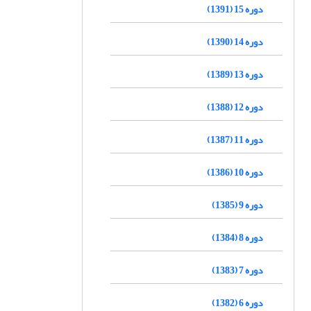
دوره 15 (1391)
دوره 14 (1390)
دوره 13 (1389)
دوره 12 (1388)
دوره 11 (1387)
دوره 10 (1386)
دوره 9 (1385)
دوره 8 (1384)
دوره 7 (1383)
دوره 6 (1382)