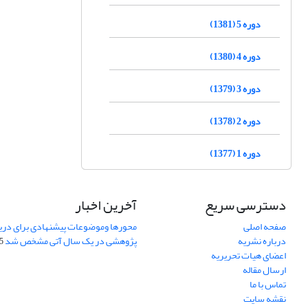
دوره 5 (1381)
دوره 4 (1380)
دوره 3 (1379)
دوره 2 (1378)
دوره 1 (1377)
دسترسی سریع
آخرین اخبار
صفحه اصلی
محورها وموضوعات پیشنهادی برای دری
درباره نشریه
پژوهشی در یک سال آتی مشخص شد
07
اعضای هیات تحریریه
ارسال مقاله
تماس با ما
نقشه سایت