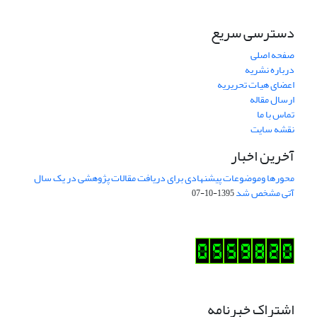
دسترسی سریع
صفحه اصلی
درباره نشریه
اعضای هیات تحریریه
ارسال مقاله
تماس با ما
نقشه سایت
آخرین اخبار
محورها وموضوعات پیشنهادی برای دریافت مقالات پژوهشی در یک سال
آتی مشخص شد
1395-10-07
اشتراک خبرنامه