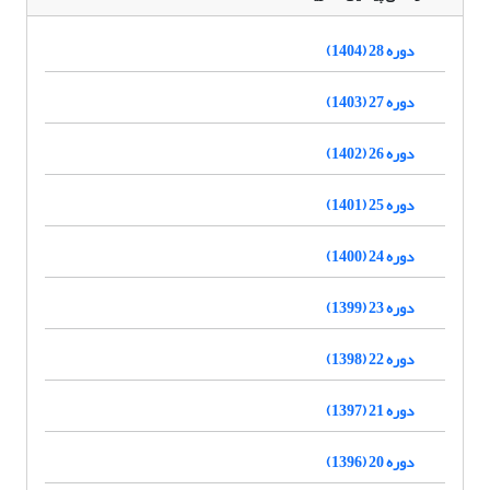
دوره 28 (1404)
دوره 27 (1403)
دوره 26 (1402)
دوره 25 (1401)
دوره 24 (1400)
دوره 23 (1399)
دوره 22 (1398)
دوره 21 (1397)
دوره 20 (1396)