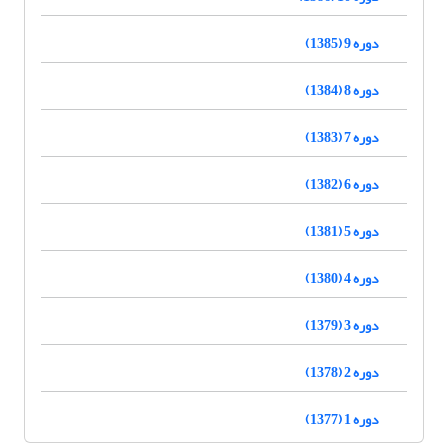
دوره 9 (1385)
دوره 8 (1384)
دوره 7 (1383)
دوره 6 (1382)
دوره 5 (1381)
دوره 4 (1380)
دوره 3 (1379)
دوره 2 (1378)
دوره 1 (1377)