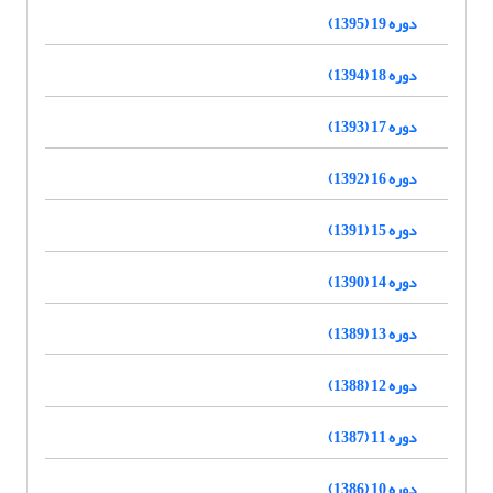
دوره 19 (1395)
دوره 18 (1394)
دوره 17 (1393)
دوره 16 (1392)
دوره 15 (1391)
دوره 14 (1390)
دوره 13 (1389)
دوره 12 (1388)
دوره 11 (1387)
دوره 10 (1386)