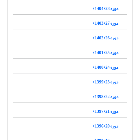
دوره 28 (1404)
دوره 27 (1403)
دوره 26 (1402)
دوره 25 (1401)
دوره 24 (1400)
دوره 23 (1399)
دوره 22 (1398)
دوره 21 (1397)
دوره 20 (1396)