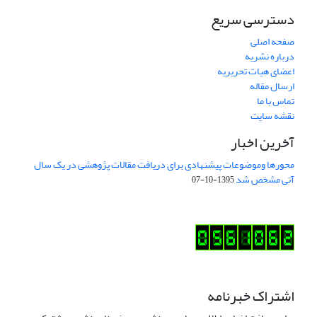
دسترسی سریع
صفحه اصلی
درباره نشریه
اعضای هیات تحریریه
ارسال مقاله
تماس با ما
نقشه سایت
آخرین اخبار
محورها وموضوعات پیشنهادی برای دریافت مقالات پژوهشی در یک سال
آتی مشخص شد
1395-10-07
اشتراک خبرنامه