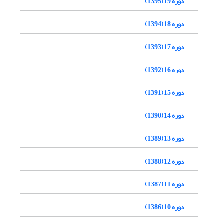
دوره 19 (1395)
دوره 18 (1394)
دوره 17 (1393)
دوره 16 (1392)
دوره 15 (1391)
دوره 14 (1390)
دوره 13 (1389)
دوره 12 (1388)
دوره 11 (1387)
دوره 10 (1386)