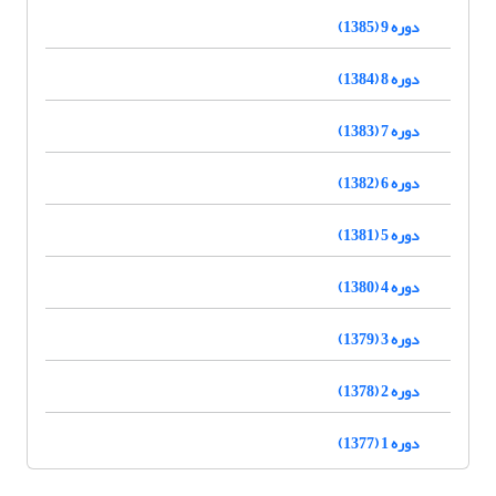
دوره 9 (1385)
دوره 8 (1384)
دوره 7 (1383)
دوره 6 (1382)
دوره 5 (1381)
دوره 4 (1380)
دوره 3 (1379)
دوره 2 (1378)
دوره 1 (1377)