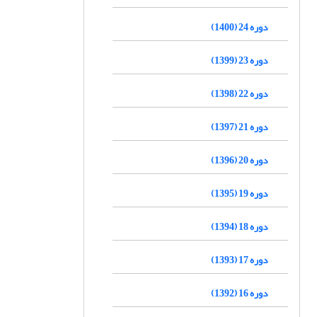
دوره 24 (1400)
دوره 23 (1399)
دوره 22 (1398)
دوره 21 (1397)
دوره 20 (1396)
دوره 19 (1395)
دوره 18 (1394)
دوره 17 (1393)
دوره 16 (1392)