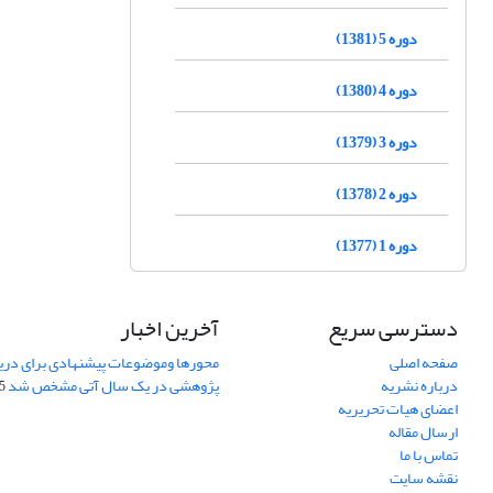
دوره 5 (1381)
دوره 4 (1380)
دوره 3 (1379)
دوره 2 (1378)
دوره 1 (1377)
دسترسی سریع
آخرین اخبار
صفحه اصلی
محورها وموضوعات پیشنهادی برای دری
درباره نشریه
پژوهشی در یک سال آتی مشخص شد
07
اعضای هیات تحریریه
ارسال مقاله
تماس با ما
نقشه سایت