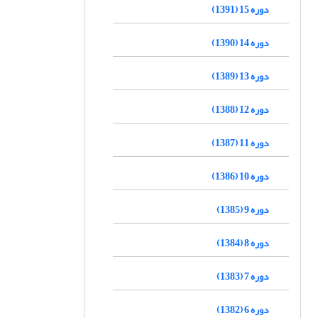
دوره 15 (1391)
دوره 14 (1390)
دوره 13 (1389)
دوره 12 (1388)
دوره 11 (1387)
دوره 10 (1386)
دوره 9 (1385)
دوره 8 (1384)
دوره 7 (1383)
دوره 6 (1382)