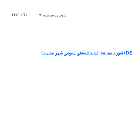
ورود به سامانه
ENGLISH