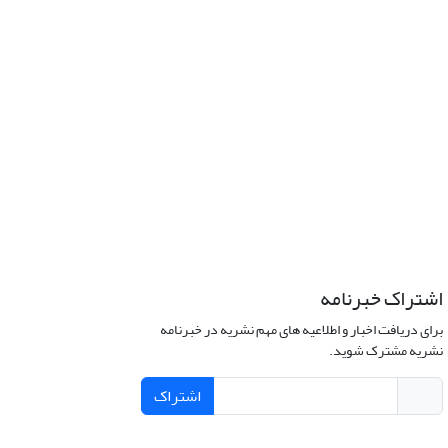
اشتراک خبرنامه
برای دریافت اخبار و اطلاعیه های مهم نشریه در خبرنامه
نشریه مشترک شوید.
اشتراک