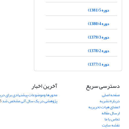
دوره 5 (1381)
دوره 4 (1380)
دوره 3 (1379)
دوره 2 (1378)
دوره 1 (1377)
دسترسی سریع
آخرین اخبار
صفحه اصلی
محورها وموضوعات پیشنهادی برای دری
درباره نشریه
پژوهشی در یک سال آتی مشخص شد
07
اعضای هیات تحریریه
ارسال مقاله
تماس با ما
نقشه سایت