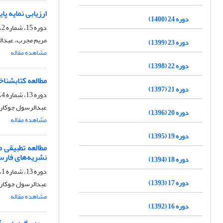
ارزیابی نمایه پایان کتابهای فارسی حو
دوره 24 (1400)
دوره 15، شماره 2، تابستان 1391، صفحه
مریم مجرب، عبدال
دوره 23 (1399)
مشاهده مقاله
دوره 22 (1398)
مطالعه کتابشناختی
دوره 21 (1397)
دوره 13، شماره 4، زمستان 1389، صفحه
عبدالرسول جوکار،
دوره 20 (1396)
مشاهده مقاله
دوره 19 (1395)
نشریه‌های فارسی
دوره 18 (1394)
دوره 13، شماره 1، بهار 1389، صفحه
دوره 17 (1393)
عبدالرسول جوکار،
مشاهده مقاله
دوره 16 (1392)