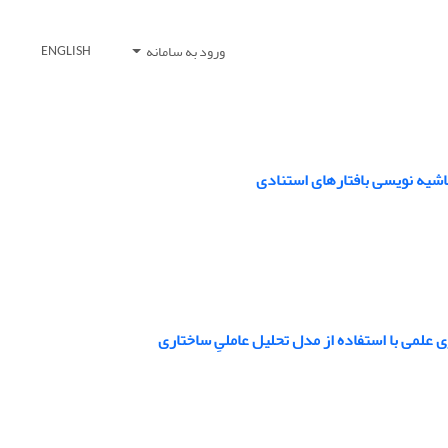
ورود به سامانه
ENGLISH
حاشیه نویسی بافتارهای استنادی
علمی با استفاده از مدل تحلیل عاملیِ ساختاری