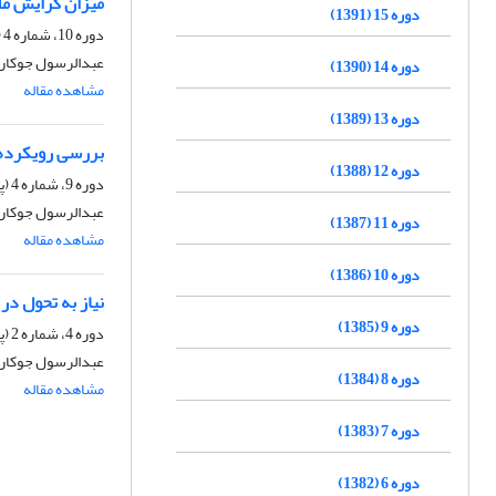
میزان گرایش ملّی
دوره 15 (1391)
دوره 10، شماره 4 (پیاپی 40)، زمستان 1386، صفحه
عبدالرسول جوکار،
دوره 14 (1390)
مشاهده مقاله
دوره 13 (1389)
بررسی رویکردهای
دوره 12 (1388)
دوره 9، شماره 4 (پیاپی 36)، زمستان 1385، صفحه
عبدالرسول جوکار،
دوره 11 (1387)
مشاهده مقاله
دوره 10 (1386)
نیاز به تحول در
دوره 9 (1385)
دوره 4، شماره 2 (پیاپی 14)، تابستان 1380، صفحه
عبدالرسول جوکار،
دوره 8 (1384)
مشاهده مقاله
دوره 7 (1383)
دوره 6 (1382)