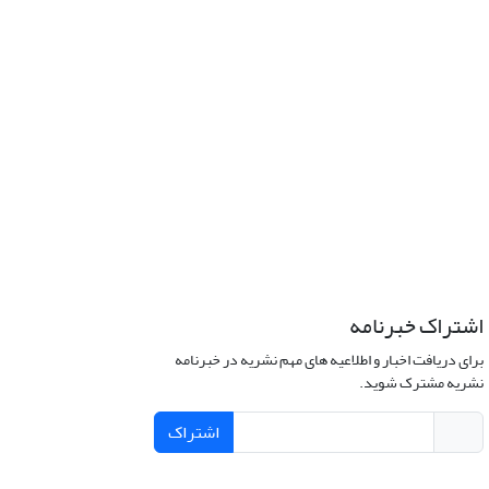
اشتراک خبرنامه
برای دریافت اخبار و اطلاعیه های مهم نشریه در خبرنامه
نشریه مشترک شوید.
اشتراک