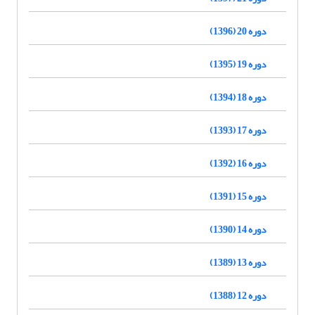
دوره 20 (1396)
دوره 19 (1395)
دوره 18 (1394)
دوره 17 (1393)
دوره 16 (1392)
دوره 15 (1391)
دوره 14 (1390)
دوره 13 (1389)
دوره 12 (1388)