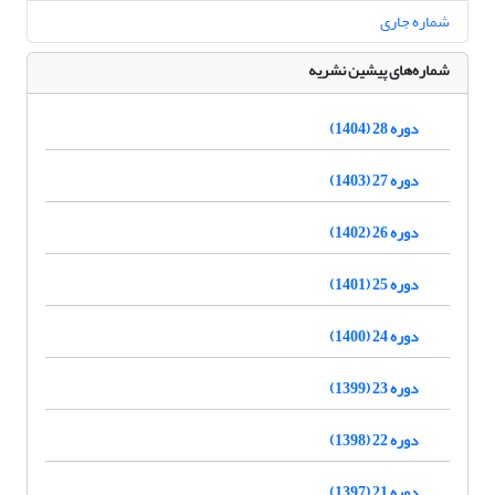
شماره جاری
شماره‌های پیشین نشریه
دوره 28 (1404)
دوره 27 (1403)
دوره 26 (1402)
دوره 25 (1401)
دوره 24 (1400)
دوره 23 (1399)
دوره 22 (1398)
دوره 21 (1397)