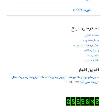
دوره 1 (1377)
دسترسی سریع
صفحه اصلی
درباره نشریه
اعضای هیات تحریریه
ارسال مقاله
تماس با ما
نقشه سایت
آخرین اخبار
محورها وموضوعات پیشنهادی برای دریافت مقالات پژوهشی در یک سال
آتی مشخص شد
1395-10-07