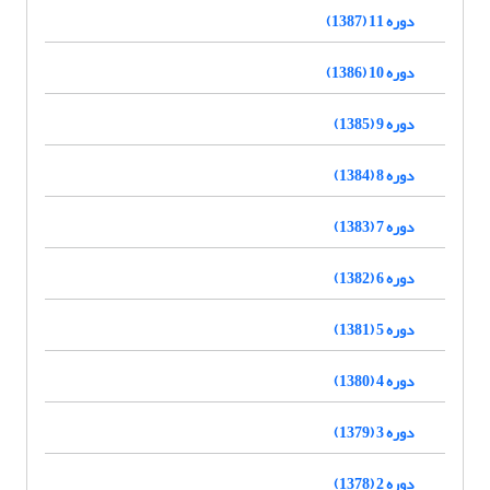
دوره 11 (1387)
دوره 10 (1386)
دوره 9 (1385)
دوره 8 (1384)
دوره 7 (1383)
دوره 6 (1382)
دوره 5 (1381)
دوره 4 (1380)
دوره 3 (1379)
دوره 2 (1378)