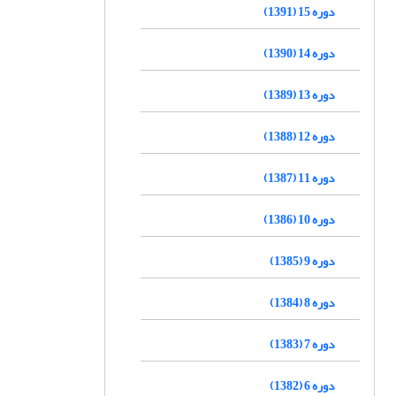
دوره 15 (1391)
دوره 14 (1390)
دوره 13 (1389)
دوره 12 (1388)
دوره 11 (1387)
دوره 10 (1386)
دوره 9 (1385)
دوره 8 (1384)
دوره 7 (1383)
دوره 6 (1382)