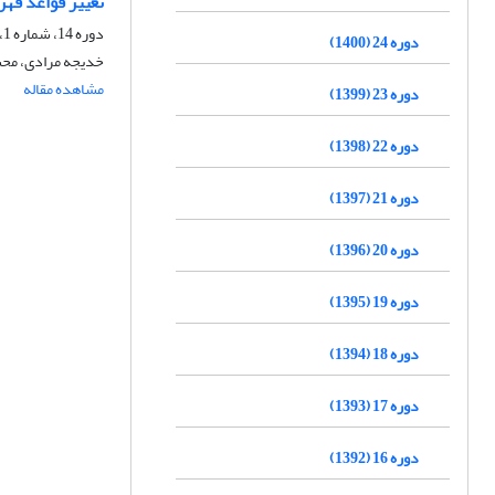
تغییر قواعد فهرست‌نویسی:
دوره 14، شماره 1، بهار 1390، صفحه
دوره 24 (1400)
خدیجه مرادی، محس
مشاهده مقاله
دوره 23 (1399)
دوره 22 (1398)
دوره 21 (1397)
دوره 20 (1396)
دوره 19 (1395)
دوره 18 (1394)
دوره 17 (1393)
دوره 16 (1392)