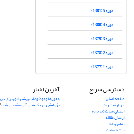
دوره 5 (1381)
دوره 4 (1380)
دوره 3 (1379)
دوره 2 (1378)
دوره 1 (1377)
دسترسی سریع
آخرین اخبار
صفحه اصلی
محورها وموضوعات پیشنهادی برای دری
درباره نشریه
پژوهشی در یک سال آتی مشخص شد
07
اعضای هیات تحریریه
ارسال مقاله
تماس با ما
نقشه سایت