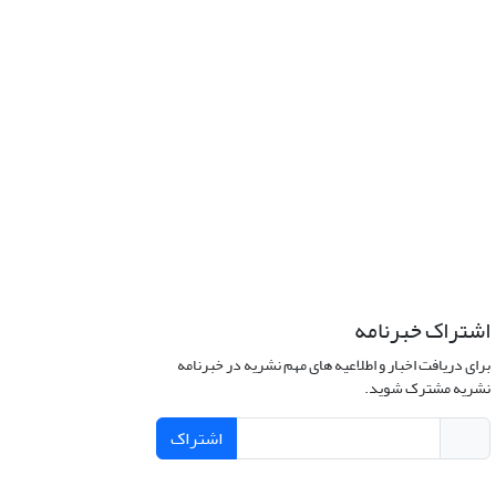
اشتراک خبرنامه
برای دریافت اخبار و اطلاعیه های مهم نشریه در خبرنامه
نشریه مشترک شوید.
اشتراک