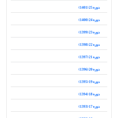
دوره 25 (1401)
دوره 24 (1400)
دوره 23 (1399)
دوره 22 (1398)
دوره 21 (1397)
دوره 20 (1396)
دوره 19 (1395)
دوره 18 (1394)
دوره 17 (1393)