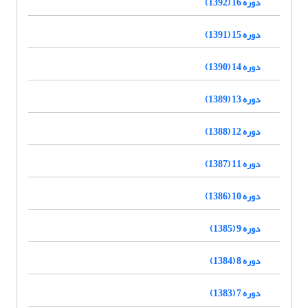
دوره 16 (1392)
دوره 15 (1391)
دوره 14 (1390)
دوره 13 (1389)
دوره 12 (1388)
دوره 11 (1387)
دوره 10 (1386)
دوره 9 (1385)
دوره 8 (1384)
دوره 7 (1383)