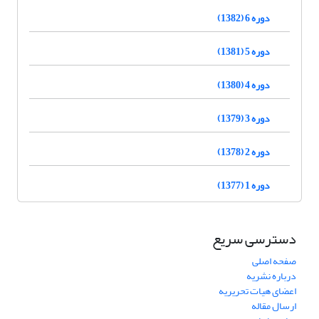
دوره 6 (1382)
دوره 5 (1381)
دوره 4 (1380)
دوره 3 (1379)
دوره 2 (1378)
دوره 1 (1377)
دسترسی سریع
صفحه اصلی
درباره نشریه
اعضای هیات تحریریه
ارسال مقاله