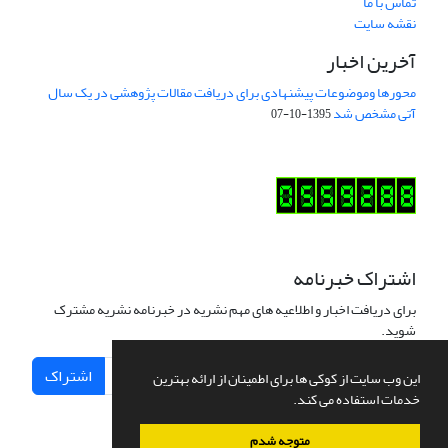
تماس با ما
نقشه سایت
آخرین اخبار
محورها وموضوعات پیشنهادی برای دریافت مقالات پژوهشی در یک سال
آتی مشخص شد
1395-10-07
اشتراک خبرنامه
برای دریافت اخبار و اطلاعیه های مهم نشریه در خبرنامه نشریه مشترک
شوید.
اشتراک
این وب سایت از کوکی ها برای اطمینان از ارائه بهترین
خدمات استفاده می کند.
متوجه شدم