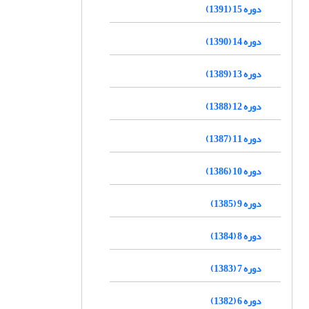
دوره 15 (1391)
دوره 14 (1390)
دوره 13 (1389)
دوره 12 (1388)
دوره 11 (1387)
دوره 10 (1386)
دوره 9 (1385)
دوره 8 (1384)
دوره 7 (1383)
دوره 6 (1382)