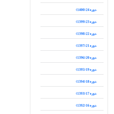
دوره 24 (1400)
دوره 23 (1399)
دوره 22 (1398)
دوره 21 (1397)
دوره 20 (1396)
دوره 19 (1395)
دوره 18 (1394)
دوره 17 (1393)
دوره 16 (1392)