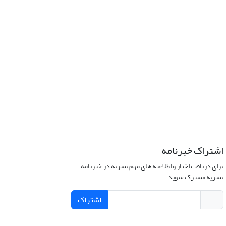
اشتراک خبرنامه
برای دریافت اخبار و اطلاعیه های مهم نشریه در خبرنامه
نشریه مشترک شوید.
اشتراک