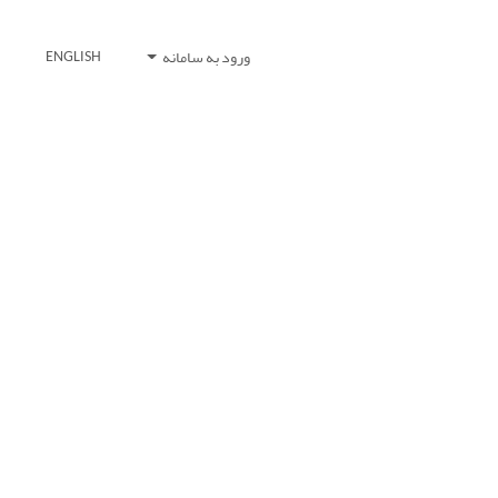
ورود به سامانه
ENGLISH