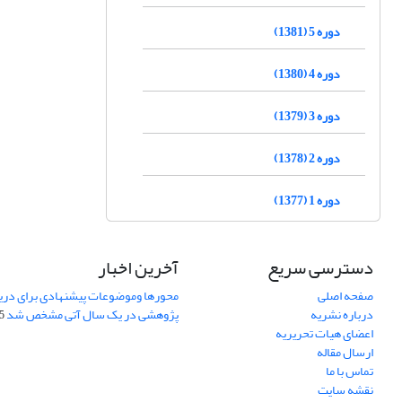
دوره 5 (1381)
دوره 4 (1380)
دوره 3 (1379)
دوره 2 (1378)
دوره 1 (1377)
دسترسی سریع
آخرین اخبار
صفحه اصلی
محورها وموضوعات پیشنهادی برای دری
درباره نشریه
پژوهشی در یک سال آتی مشخص شد
07
اعضای هیات تحریریه
ارسال مقاله
تماس با ما
نقشه سایت