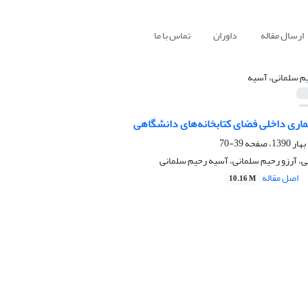
ارسال مقاله
داوران
تماس با ما
م سلمانی، آسیه
ماری داخلی فضای کتابخانه‏‌های دانشگاهی
39-70
، آرزو رحیم سلمانی، آسیه رحیم سلمانی
اصل مقاله
10.16 M