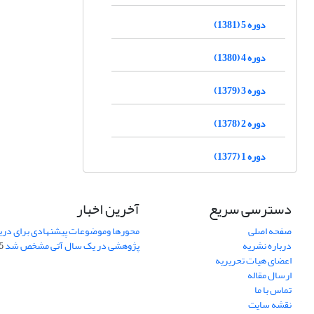
دوره 5 (1381)
دوره 4 (1380)
دوره 3 (1379)
دوره 2 (1378)
دوره 1 (1377)
دسترسی سریع
آخرین اخبار
صفحه اصلی
محورها وموضوعات پیشنهادی برای دری
درباره نشریه
پژوهشی در یک سال آتی مشخص شد
07
اعضای هیات تحریریه
ارسال مقاله
تماس با ما
نقشه سایت