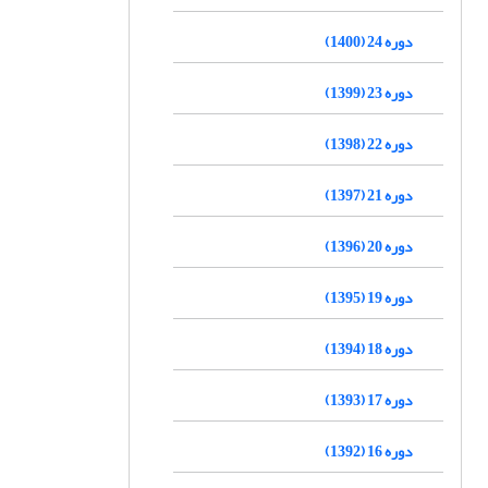
دوره 24 (1400)
دوره 23 (1399)
دوره 22 (1398)
دوره 21 (1397)
دوره 20 (1396)
دوره 19 (1395)
دوره 18 (1394)
دوره 17 (1393)
دوره 16 (1392)