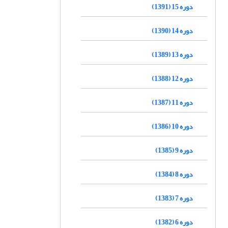
دوره 15 (1391)
دوره 14 (1390)
دوره 13 (1389)
دوره 12 (1388)
دوره 11 (1387)
دوره 10 (1386)
دوره 9 (1385)
دوره 8 (1384)
دوره 7 (1383)
دوره 6 (1382)