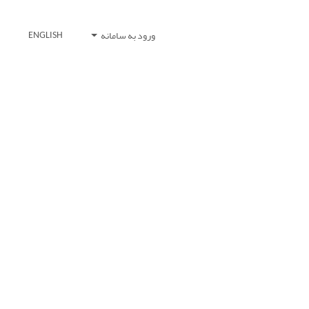
ورود به سامانه
ENGLISH