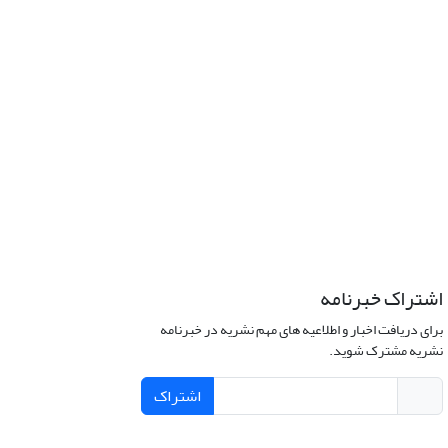
اشتراک خبرنامه
برای دریافت اخبار و اطلاعیه های مهم نشریه در خبرنامه
نشریه مشترک شوید.
اشتراک