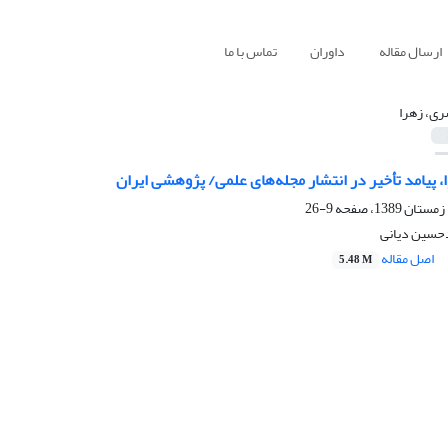
ارسال مقاله
داوران
تماس با ما
ری، زهرا
، پیامد تأخیر در انتشار مجله‌های علمی/ پژوهشی ایران
9-26
حسین دیانی
اصل مقاله
5.48 M