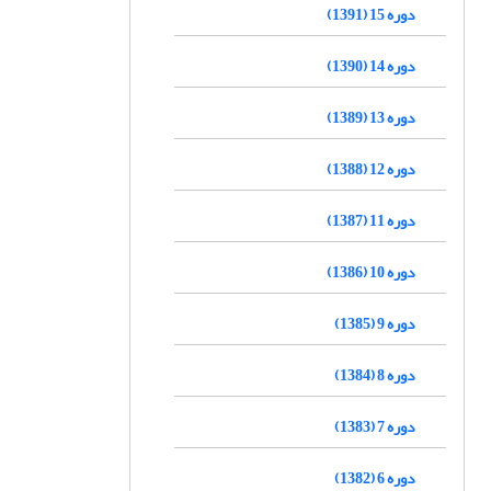
دوره 15 (1391)
دوره 14 (1390)
دوره 13 (1389)
دوره 12 (1388)
دوره 11 (1387)
دوره 10 (1386)
دوره 9 (1385)
دوره 8 (1384)
دوره 7 (1383)
دوره 6 (1382)