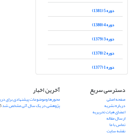
دوره 5 (1381)
دوره 4 (1380)
دوره 3 (1379)
دوره 2 (1378)
دوره 1 (1377)
دسترسی سریع
آخرین اخبار
صفحه اصلی
محورها وموضوعات پیشنهادی برای دری
درباره نشریه
پژوهشی در یک سال آتی مشخص شد
07
اعضای هیات تحریریه
ارسال مقاله
تماس با ما
نقشه سایت