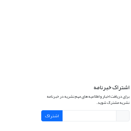
اشتراک خبرنامه
برای دریافت اخبار و اطلاعیه های مهم نشریه در خبرنامه
نشریه مشترک شوید.
اشتراک