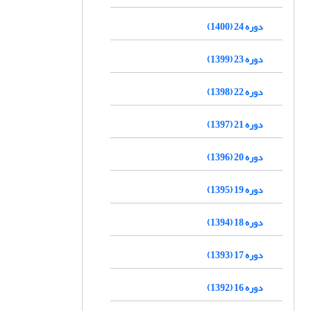
دوره 24 (1400)
دوره 23 (1399)
دوره 22 (1398)
دوره 21 (1397)
دوره 20 (1396)
دوره 19 (1395)
دوره 18 (1394)
دوره 17 (1393)
دوره 16 (1392)