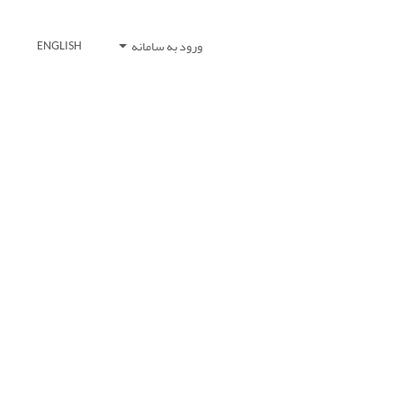
ورود به سامانه
ENGLISH