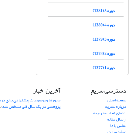
دوره 5 (1381)
دوره 4 (1380)
دوره 3 (1379)
دوره 2 (1378)
دوره 1 (1377)
دسترسی سریع
آخرین اخبار
صفحه اصلی
محورها وموضوعات پیشنهادی برای دری
درباره نشریه
پژوهشی در یک سال آتی مشخص شد
07
اعضای هیات تحریریه
ارسال مقاله
تماس با ما
نقشه سایت