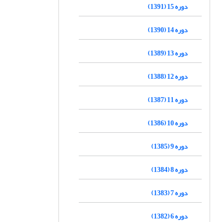
دوره 15 (1391)
دوره 14 (1390)
دوره 13 (1389)
دوره 12 (1388)
دوره 11 (1387)
دوره 10 (1386)
دوره 9 (1385)
دوره 8 (1384)
دوره 7 (1383)
دوره 6 (1382)