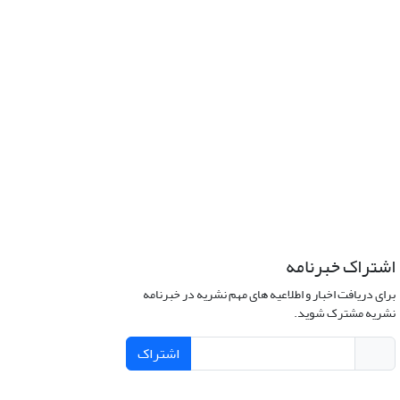
اشتراک خبرنامه
برای دریافت اخبار و اطلاعیه های مهم نشریه در خبرنامه
نشریه مشترک شوید.
اشتراک