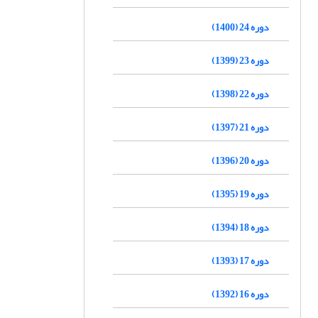
دوره 24 (1400)
دوره 23 (1399)
دوره 22 (1398)
دوره 21 (1397)
دوره 20 (1396)
دوره 19 (1395)
دوره 18 (1394)
دوره 17 (1393)
دوره 16 (1392)