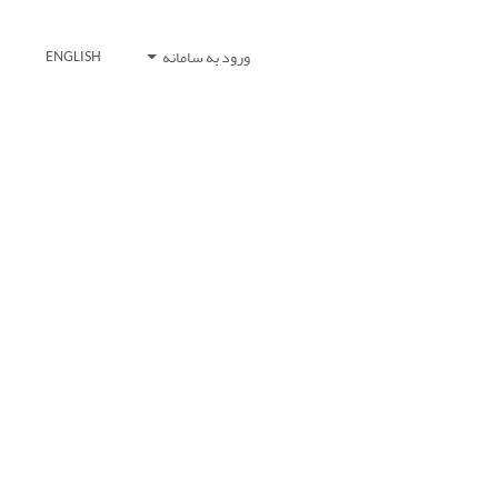
ورود به سامانه
ENGLISH