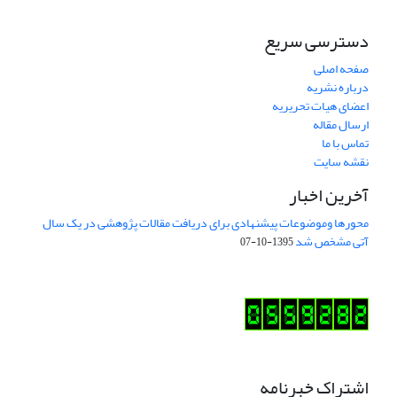
دسترسی سریع
صفحه اصلی
درباره نشریه
اعضای هیات تحریریه
ارسال مقاله
تماس با ما
نقشه سایت
آخرین اخبار
محورها وموضوعات پیشنهادی برای دریافت مقالات پژوهشی در یک سال
آتی مشخص شد
1395-10-07
اشتراک خبرنامه