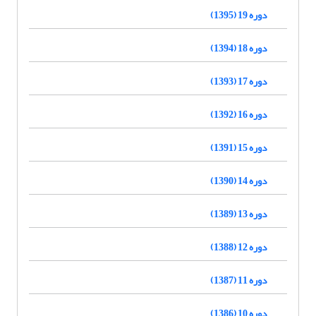
دوره 19 (1395)
دوره 18 (1394)
دوره 17 (1393)
دوره 16 (1392)
دوره 15 (1391)
دوره 14 (1390)
دوره 13 (1389)
دوره 12 (1388)
دوره 11 (1387)
دوره 10 (1386)