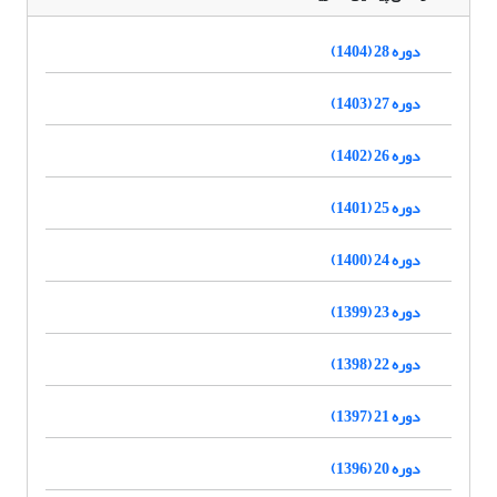
دوره 28 (1404)
دوره 27 (1403)
دوره 26 (1402)
دوره 25 (1401)
دوره 24 (1400)
دوره 23 (1399)
دوره 22 (1398)
دوره 21 (1397)
دوره 20 (1396)