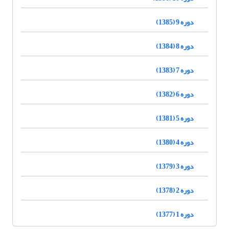
دوره 9 (1385)
دوره 8 (1384)
دوره 7 (1383)
دوره 6 (1382)
دوره 5 (1381)
دوره 4 (1380)
دوره 3 (1379)
دوره 2 (1378)
دوره 1 (1377)