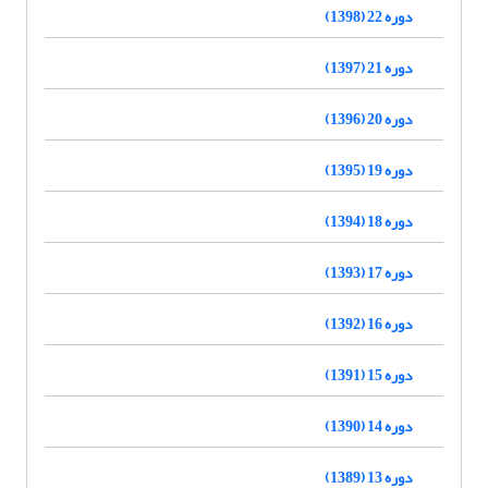
دوره 22 (1398)
دوره 21 (1397)
دوره 20 (1396)
دوره 19 (1395)
دوره 18 (1394)
دوره 17 (1393)
دوره 16 (1392)
دوره 15 (1391)
دوره 14 (1390)
دوره 13 (1389)