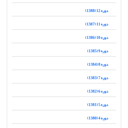
دوره 12 (1388)
دوره 11 (1387)
دوره 10 (1386)
دوره 9 (1385)
دوره 8 (1384)
دوره 7 (1383)
دوره 6 (1382)
دوره 5 (1381)
دوره 4 (1380)