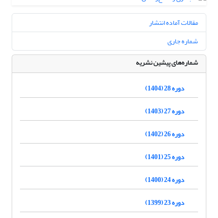
مقالات آماده انتشار
شماره جاری
شماره‌های پیشین نشریه
دوره 28 (1404)
دوره 27 (1403)
دوره 26 (1402)
دوره 25 (1401)
دوره 24 (1400)
دوره 23 (1399)