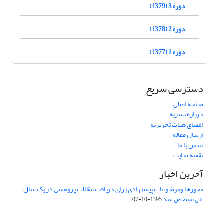
دوره 3 (1379)
دوره 2 (1378)
دوره 1 (1377)
دسترسی سریع
صفحه اصلی
درباره نشریه
اعضای هیات تحریریه
ارسال مقاله
تماس با ما
نقشه سایت
آخرین اخبار
محورها وموضوعات پیشنهادی برای دریافت مقالات پژوهشی در یک سال
آتی مشخص شد
1395-10-07