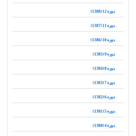
دوره 12 (1388)
دوره 11 (1387)
دوره 10 (1386)
دوره 9 (1385)
دوره 8 (1384)
دوره 7 (1383)
دوره 6 (1382)
دوره 5 (1381)
دوره 4 (1380)