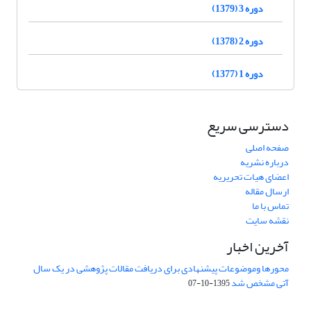
دوره 3 (1379)
دوره 2 (1378)
دوره 1 (1377)
دسترسی سریع
صفحه اصلی
درباره نشریه
اعضای هیات تحریریه
ارسال مقاله
تماس با ما
نقشه سایت
آخرین اخبار
محورها وموضوعات پیشنهادی برای دریافت مقالات پژوهشی در یک سال
آتی مشخص شد
1395-10-07