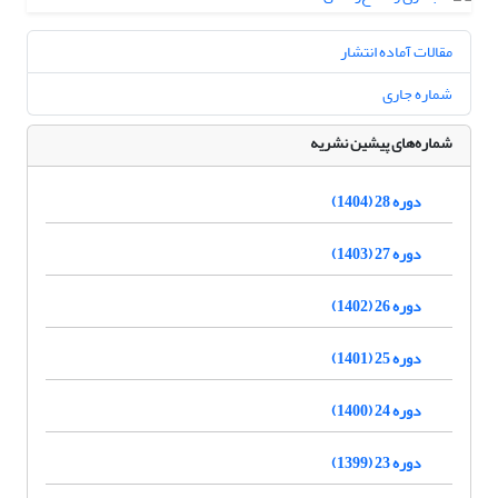
مقالات آماده انتشار
شماره جاری
شماره‌های پیشین نشریه
دوره 28 (1404)
دوره 27 (1403)
دوره 26 (1402)
دوره 25 (1401)
دوره 24 (1400)
دوره 23 (1399)