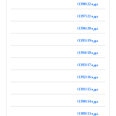
دوره 22 (1398)
دوره 21 (1397)
دوره 20 (1396)
دوره 19 (1395)
دوره 18 (1394)
دوره 17 (1393)
دوره 16 (1392)
دوره 15 (1391)
دوره 14 (1390)
دوره 13 (1389)