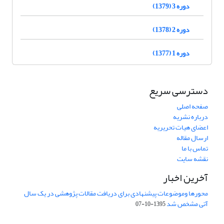
دوره 3 (1379)
دوره 2 (1378)
دوره 1 (1377)
دسترسی سریع
صفحه اصلی
درباره نشریه
اعضای هیات تحریریه
ارسال مقاله
تماس با ما
نقشه سایت
آخرین اخبار
محورها وموضوعات پیشنهادی برای دریافت مقالات پژوهشی در یک سال
آتی مشخص شد
1395-10-07