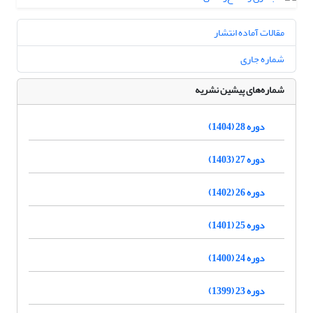
مقالات آماده انتشار
شماره جاری
شماره‌های پیشین نشریه
دوره 28 (1404)
دوره 27 (1403)
دوره 26 (1402)
دوره 25 (1401)
دوره 24 (1400)
دوره 23 (1399)