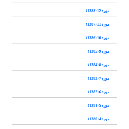
دوره 12 (1388)
دوره 11 (1387)
دوره 10 (1386)
دوره 9 (1385)
دوره 8 (1384)
دوره 7 (1383)
دوره 6 (1382)
دوره 5 (1381)
دوره 4 (1380)