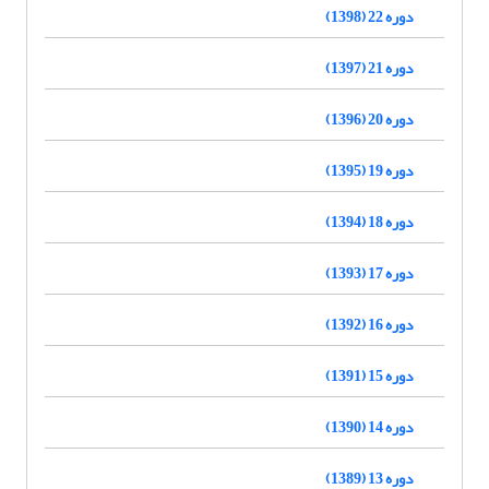
دوره 22 (1398)
دوره 21 (1397)
دوره 20 (1396)
دوره 19 (1395)
دوره 18 (1394)
دوره 17 (1393)
دوره 16 (1392)
دوره 15 (1391)
دوره 14 (1390)
دوره 13 (1389)