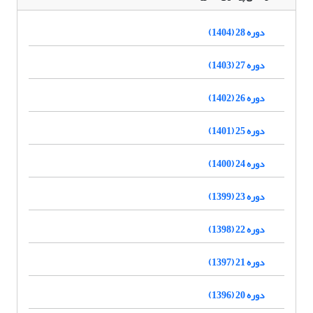
دوره 28 (1404)
دوره 27 (1403)
دوره 26 (1402)
دوره 25 (1401)
دوره 24 (1400)
دوره 23 (1399)
دوره 22 (1398)
دوره 21 (1397)
دوره 20 (1396)