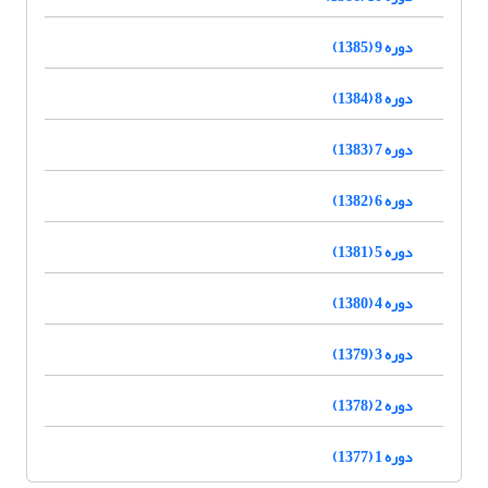
دوره 9 (1385)
دوره 8 (1384)
دوره 7 (1383)
دوره 6 (1382)
دوره 5 (1381)
دوره 4 (1380)
دوره 3 (1379)
دوره 2 (1378)
دوره 1 (1377)