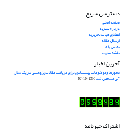
دسترسی سریع
صفحه اصلی
درباره نشریه
اعضای هیات تحریریه
ارسال مقاله
تماس با ما
نقشه سایت
آخرین اخبار
محورها وموضوعات پیشنهادی برای دریافت مقالات پژوهشی در یک سال
آتی مشخص شد
1395-10-07
اشتراک خبرنامه