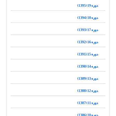
دوره 19 (1395)
دوره 18 (1394)
دوره 17 (1393)
دوره 16 (1392)
دوره 15 (1391)
دوره 14 (1390)
دوره 13 (1389)
دوره 12 (1388)
دوره 11 (1387)
دوره 10 (1386)