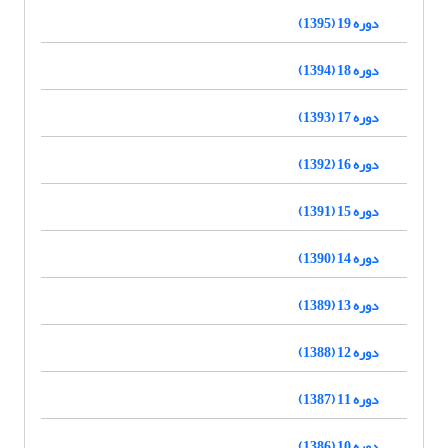
دوره 19 (1395)
دوره 18 (1394)
دوره 17 (1393)
دوره 16 (1392)
دوره 15 (1391)
دوره 14 (1390)
دوره 13 (1389)
دوره 12 (1388)
دوره 11 (1387)
دوره 10 (1386)