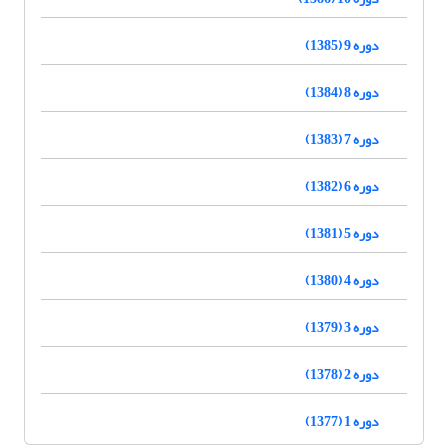
دوره 9 (1385)
دوره 8 (1384)
دوره 7 (1383)
دوره 6 (1382)
دوره 5 (1381)
دوره 4 (1380)
دوره 3 (1379)
دوره 2 (1378)
دوره 1 (1377)