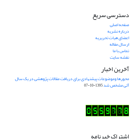
دسترسی سریع
صفحه اصلی
درباره نشریه
اعضای هیات تحریریه
ارسال مقاله
تماس با ما
نقشه سایت
آخرین اخبار
محورها وموضوعات پیشنهادی برای دریافت مقالات پژوهشی در یک سال
آتی مشخص شد
1395-10-07
اشتراک خبرنامه