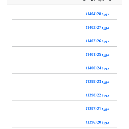
دوره 28 (1404)
دوره 27 (1403)
دوره 26 (1402)
دوره 25 (1401)
دوره 24 (1400)
دوره 23 (1399)
دوره 22 (1398)
دوره 21 (1397)
دوره 20 (1396)