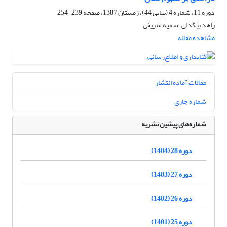
دوره 11، شماره 4 (پیاپی 44)، زمستان 1387، صفحه
239-254
زاهد بیگدلی، سمیه شریفی
مشاهده مقاله
مقالات آماده انتشار
شماره جاری
شماره‌های پیشین نشریه
دوره 28 (1404)
دوره 27 (1403)
دوره 26 (1402)
دوره 25 (1401)