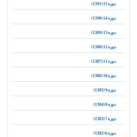
دوره 15 (1391)
دوره 14 (1390)
دوره 13 (1389)
دوره 12 (1388)
دوره 11 (1387)
دوره 10 (1386)
دوره 9 (1385)
دوره 8 (1384)
دوره 7 (1383)
دوره 6 (1382)