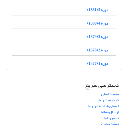
دوره 5 (1381)
دوره 4 (1380)
دوره 3 (1379)
دوره 2 (1378)
دوره 1 (1377)
دسترسی سریع
صفحه اصلی
درباره نشریه
اعضای هیات تحریریه
ارسال مقاله
تماس با ما
نقشه سایت