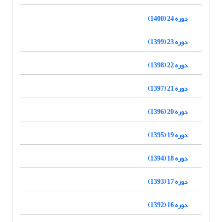
دوره 24 (1400)
دوره 23 (1399)
دوره 22 (1398)
دوره 21 (1397)
دوره 20 (1396)
دوره 19 (1395)
دوره 18 (1394)
دوره 17 (1393)
دوره 16 (1392)