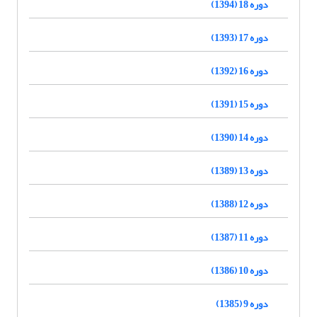
دوره 18 (1394)
دوره 17 (1393)
دوره 16 (1392)
دوره 15 (1391)
دوره 14 (1390)
دوره 13 (1389)
دوره 12 (1388)
دوره 11 (1387)
دوره 10 (1386)
دوره 9 (1385)