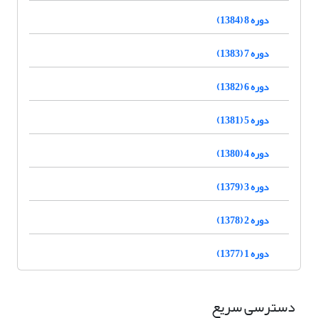
دوره 8 (1384)
دوره 7 (1383)
دوره 6 (1382)
دوره 5 (1381)
دوره 4 (1380)
دوره 3 (1379)
دوره 2 (1378)
دوره 1 (1377)
دسترسی سریع