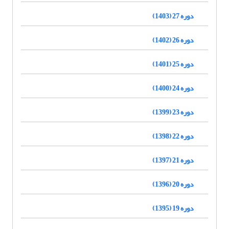
دوره 27 (1403)
دوره 26 (1402)
دوره 25 (1401)
دوره 24 (1400)
دوره 23 (1399)
دوره 22 (1398)
دوره 21 (1397)
دوره 20 (1396)
دوره 19 (1395)