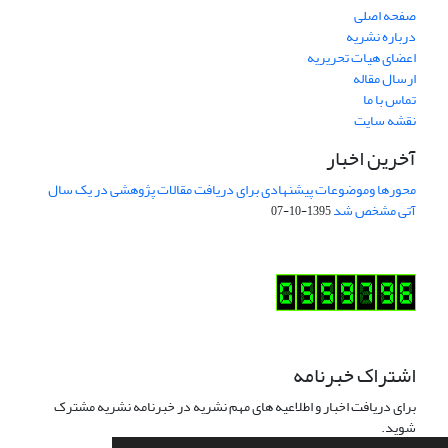
صفحه اصلی
درباره نشریه
اعضای هیات تحریریه
ارسال مقاله
تماس با ما
نقشه سایت
آخرین اخبار
محورها وموضوعات پیشنهادی برای دریافت مقالات پژوهشی در یک سال
آتی مشخص شد
1395-10-07
اشتراک خبرنامه
برای دریافت اخبار و اطلاعیه های مهم نشریه در خبرنامه نشریه مشترک
شوید.