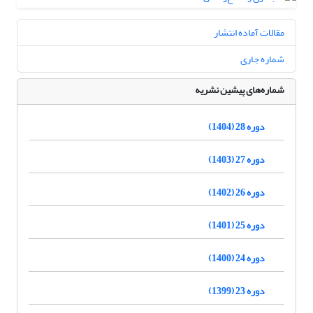
مقالات آماده انتشار
شماره جاری
شماره‌های پیشین نشریه
دوره 28 (1404)
دوره 27 (1403)
دوره 26 (1402)
دوره 25 (1401)
دوره 24 (1400)
دوره 23 (1399)