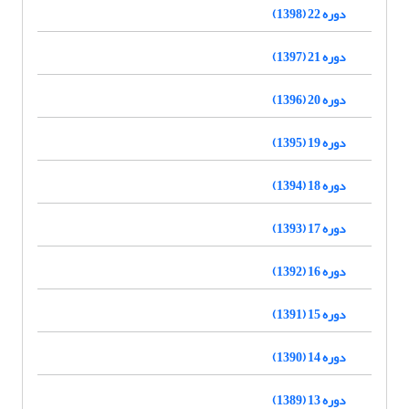
دوره 22 (1398)
دوره 21 (1397)
دوره 20 (1396)
دوره 19 (1395)
دوره 18 (1394)
دوره 17 (1393)
دوره 16 (1392)
دوره 15 (1391)
دوره 14 (1390)
دوره 13 (1389)