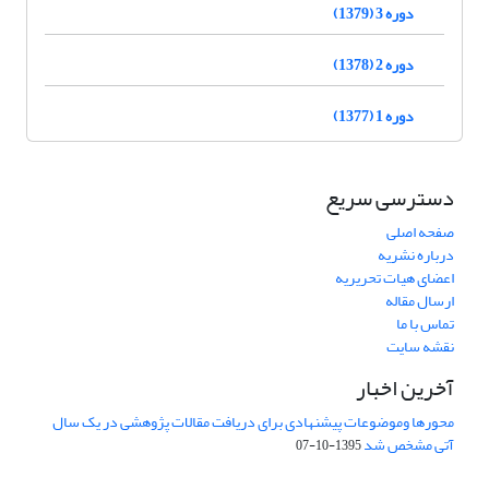
دوره 3 (1379)
دوره 2 (1378)
دوره 1 (1377)
دسترسی سریع
صفحه اصلی
درباره نشریه
اعضای هیات تحریریه
ارسال مقاله
تماس با ما
نقشه سایت
آخرین اخبار
محورها وموضوعات پیشنهادی برای دریافت مقالات پژوهشی در یک سال
آتی مشخص شد
1395-10-07