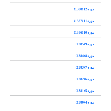
دوره 12 (1388)
دوره 11 (1387)
دوره 10 (1386)
دوره 9 (1385)
دوره 8 (1384)
دوره 7 (1383)
دوره 6 (1382)
دوره 5 (1381)
دوره 4 (1380)