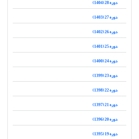
دوره 28 (1404)
دوره 27 (1403)
دوره 26 (1402)
دوره 25 (1401)
دوره 24 (1400)
دوره 23 (1399)
دوره 22 (1398)
دوره 21 (1397)
دوره 20 (1396)
دوره 19 (1395)