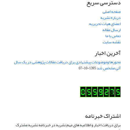
دسترسی سریع
صفحه اصلی
درباره نشریه
اعضای هیات تحریریه
ارسال مقاله
تماس با ما
نقشه سایت
آخرین اخبار
محورها وموضوعات پیشنهادی برای دریافت مقالات پژوهشی در یک سال
آتی مشخص شد
1395-10-07
اشتراک خبرنامه
برای دریافت اخبار و اطلاعیه های مهم نشریه در خبرنامه نشریه مشترک