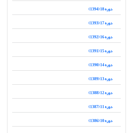
دوره 18 (1394)
دوره 17 (1393)
دوره 16 (1392)
دوره 15 (1391)
دوره 14 (1390)
دوره 13 (1389)
دوره 12 (1388)
دوره 11 (1387)
دوره 10 (1386)