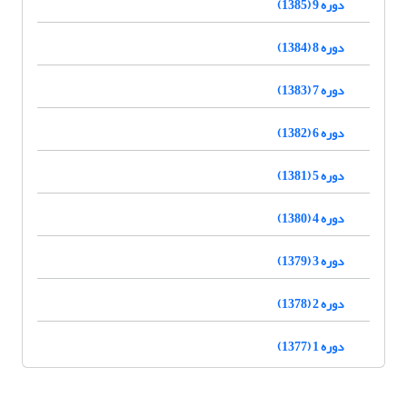
دوره 9 (1385)
دوره 8 (1384)
دوره 7 (1383)
دوره 6 (1382)
دوره 5 (1381)
دوره 4 (1380)
دوره 3 (1379)
دوره 2 (1378)
دوره 1 (1377)