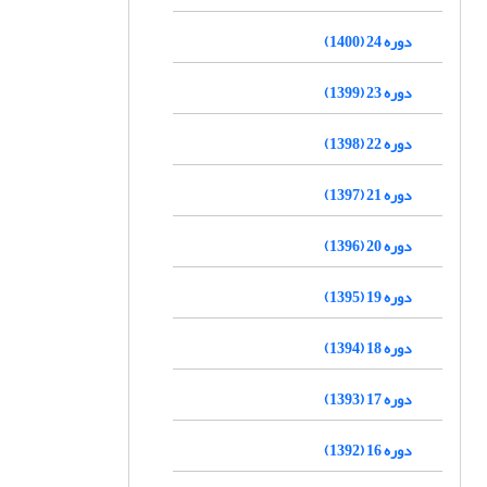
دوره 24 (1400)
دوره 23 (1399)
دوره 22 (1398)
دوره 21 (1397)
دوره 20 (1396)
دوره 19 (1395)
دوره 18 (1394)
دوره 17 (1393)
دوره 16 (1392)