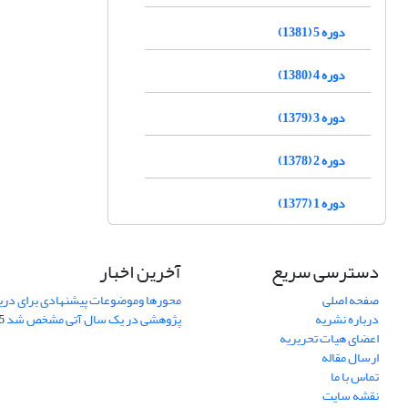
دوره 5 (1381)
دوره 4 (1380)
دوره 3 (1379)
دوره 2 (1378)
دوره 1 (1377)
دسترسی سریع
آخرین اخبار
صفحه اصلی
محورها وموضوعات پیشنهادی برای دری
درباره نشریه
پژوهشی در یک سال آتی مشخص شد
07
اعضای هیات تحریریه
ارسال مقاله
تماس با ما
نقشه سایت