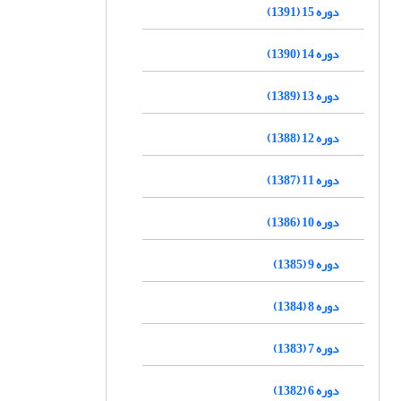
دوره 15 (1391)
دوره 14 (1390)
دوره 13 (1389)
دوره 12 (1388)
دوره 11 (1387)
دوره 10 (1386)
دوره 9 (1385)
دوره 8 (1384)
دوره 7 (1383)
دوره 6 (1382)