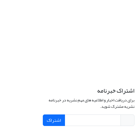
اشتراک خبرنامه
برای دریافت اخبار و اطلاعیه های مهم نشریه در خبرنامه
نشریه مشترک شوید.
اشتراک