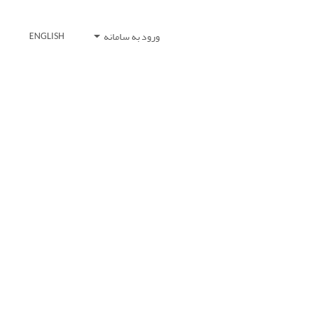
ورود به سامانه
ENGLISH