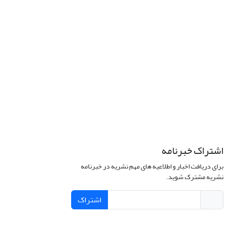
اشتراک خبرنامه
برای دریافت اخبار و اطلاعیه های مهم نشریه در خبرنامه
نشریه مشترک شوید.
اشتراک