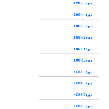
دوره 15 (1391)
دوره 14 (1390)
دوره 13 (1389)
دوره 12 (1388)
دوره 11 (1387)
دوره 10 (1386)
دوره 9 (1385)
دوره 8 (1384)
دوره 7 (1383)
دوره 6 (1382)