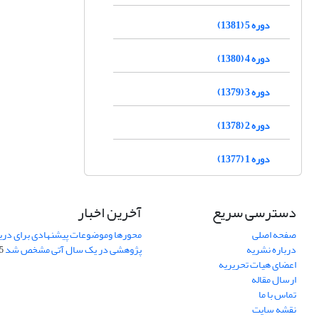
دوره 5 (1381)
دوره 4 (1380)
دوره 3 (1379)
دوره 2 (1378)
دوره 1 (1377)
دسترسی سریع
آخرین اخبار
صفحه اصلی
محورها وموضوعات پیشنهادی برای دری
درباره نشریه
پژوهشی در یک سال آتی مشخص شد
07
اعضای هیات تحریریه
ارسال مقاله
تماس با ما
نقشه سایت