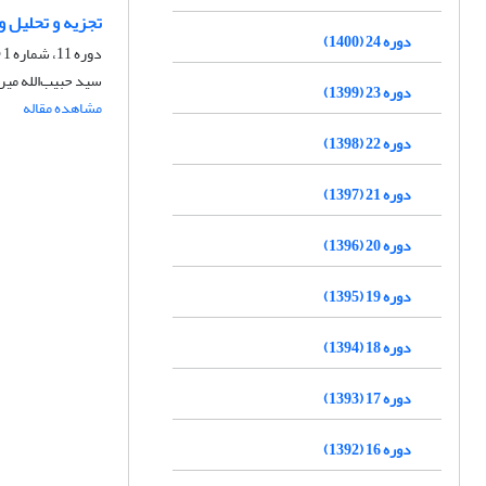
تجزیه و تحلیل و 
دوره 24 (1400)
دوره 11، شماره 1 (پیاپی 41)، بهار 1387، صفحه
سید حبیب‌الله میر
دوره 23 (1399)
مشاهده مقاله
دوره 22 (1398)
دوره 21 (1397)
دوره 20 (1396)
دوره 19 (1395)
دوره 18 (1394)
دوره 17 (1393)
دوره 16 (1392)