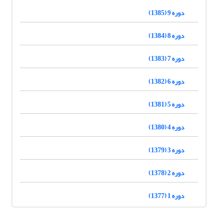
دوره 9 (1385)
دوره 8 (1384)
دوره 7 (1383)
دوره 6 (1382)
دوره 5 (1381)
دوره 4 (1380)
دوره 3 (1379)
دوره 2 (1378)
دوره 1 (1377)