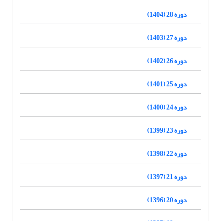
دوره 28 (1404)
دوره 27 (1403)
دوره 26 (1402)
دوره 25 (1401)
دوره 24 (1400)
دوره 23 (1399)
دوره 22 (1398)
دوره 21 (1397)
دوره 20 (1396)