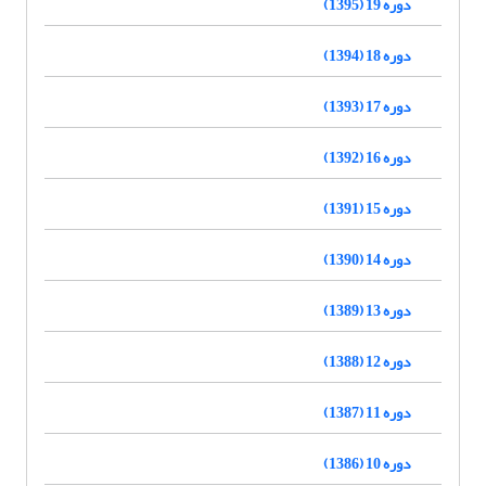
دوره 19 (1395)
دوره 18 (1394)
دوره 17 (1393)
دوره 16 (1392)
دوره 15 (1391)
دوره 14 (1390)
دوره 13 (1389)
دوره 12 (1388)
دوره 11 (1387)
دوره 10 (1386)