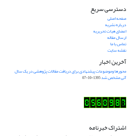
دسترسی سریع
صفحه اصلی
درباره نشریه
اعضای هیات تحریریه
ارسال مقاله
تماس با ما
نقشه سایت
آخرین اخبار
محورها وموضوعات پیشنهادی برای دریافت مقالات پژوهشی در یک سال
آتی مشخص شد
1395-10-07
اشتراک خبرنامه