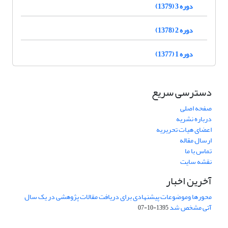
دوره 3 (1379)
دوره 2 (1378)
دوره 1 (1377)
دسترسی سریع
صفحه اصلی
درباره نشریه
اعضای هیات تحریریه
ارسال مقاله
تماس با ما
نقشه سایت
آخرین اخبار
محورها وموضوعات پیشنهادی برای دریافت مقالات پژوهشی در یک سال
آتی مشخص شد
1395-10-07