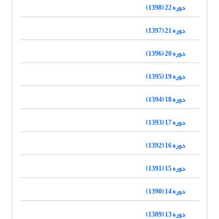
دوره 22 (1398)
دوره 21 (1397)
دوره 20 (1396)
دوره 19 (1395)
دوره 18 (1394)
دوره 17 (1393)
دوره 16 (1392)
دوره 15 (1391)
دوره 14 (1390)
دوره 13 (1389)