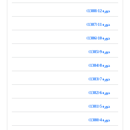
دوره 12 (1388)
دوره 11 (1387)
دوره 10 (1386)
دوره 9 (1385)
دوره 8 (1384)
دوره 7 (1383)
دوره 6 (1382)
دوره 5 (1381)
دوره 4 (1380)