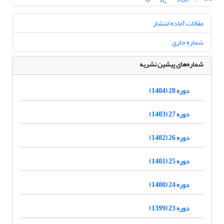
مقالات آماده انتشار
شماره جاری
شماره‌های پیشین نشریه
دوره 28 (1404)
دوره 27 (1403)
دوره 26 (1402)
دوره 25 (1401)
دوره 24 (1400)
دوره 23 (1399)