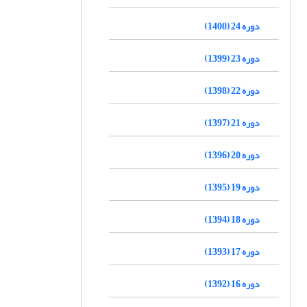
دوره 24 (1400)
دوره 23 (1399)
دوره 22 (1398)
دوره 21 (1397)
دوره 20 (1396)
دوره 19 (1395)
دوره 18 (1394)
دوره 17 (1393)
دوره 16 (1392)