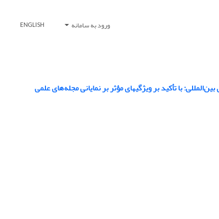
ورود به سامانه
ENGLISH
‌المللی: با تأکید بر ویژگیهای مؤثر بر نمایانی مجله‌های علمی