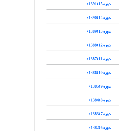
دوره 15 (1391)
دوره 14 (1390)
دوره 13 (1389)
دوره 12 (1388)
دوره 11 (1387)
دوره 10 (1386)
دوره 9 (1385)
دوره 8 (1384)
دوره 7 (1383)
دوره 6 (1382)