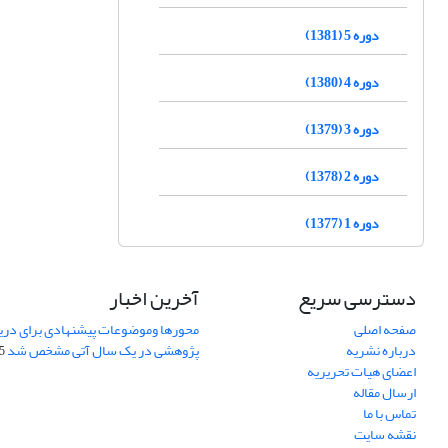
دوره 5 (1381)
دوره 4 (1380)
دوره 3 (1379)
دوره 2 (1378)
دوره 1 (1377)
دسترسی سریع
آخرین اخبار
صفحه اصلی
محورها وموضوعات پیشنهادی برای دری
درباره نشریه
پژوهشی در یک سال آتی مشخص شد
07
اعضای هیات تحریریه
ارسال مقاله
تماس با ما
نقشه سایت