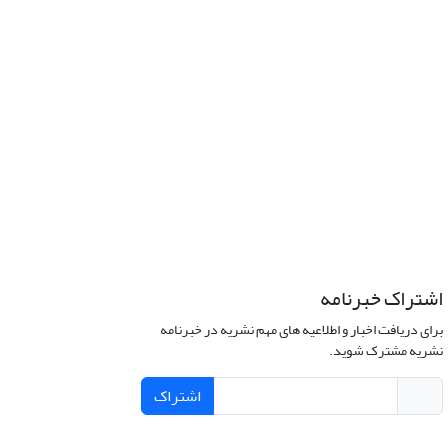
اشتراک خبرنامه
برای دریافت اخبار و اطلاعیه های مهم نشریه در خبرنامه
نشریه مشترک شوید.
اشتراک