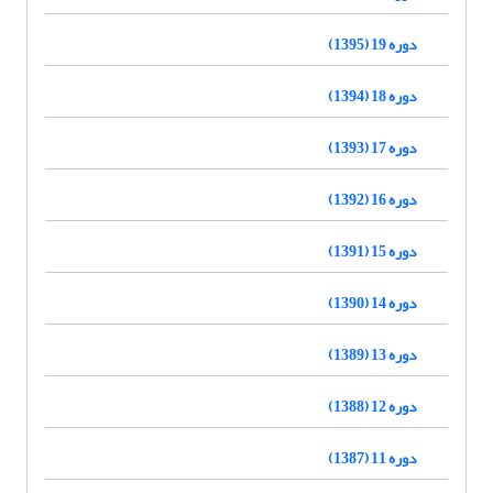
دوره 19 (1395)
دوره 18 (1394)
دوره 17 (1393)
دوره 16 (1392)
دوره 15 (1391)
دوره 14 (1390)
دوره 13 (1389)
دوره 12 (1388)
دوره 11 (1387)