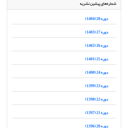
شماره‌های پیشین نشریه
دوره 28 (1404)
دوره 27 (1403)
دوره 26 (1402)
دوره 25 (1401)
دوره 24 (1400)
دوره 23 (1399)
دوره 22 (1398)
دوره 21 (1397)
دوره 20 (1396)