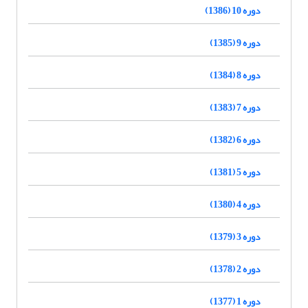
دوره 10 (1386)
دوره 9 (1385)
دوره 8 (1384)
دوره 7 (1383)
دوره 6 (1382)
دوره 5 (1381)
دوره 4 (1380)
دوره 3 (1379)
دوره 2 (1378)
دوره 1 (1377)