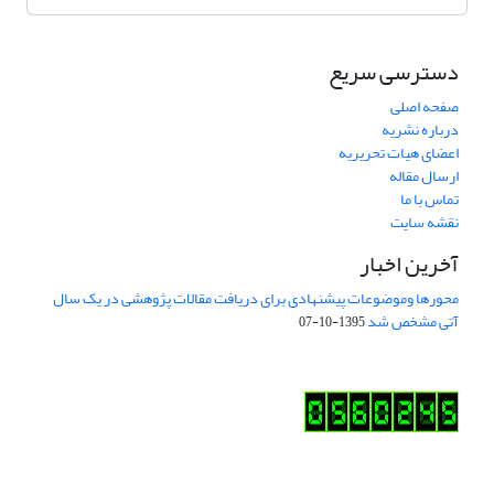
دسترسی سریع
صفحه اصلی
درباره نشریه
اعضای هیات تحریریه
ارسال مقاله
تماس با ما
نقشه سایت
آخرین اخبار
محورها وموضوعات پیشنهادی برای دریافت مقالات پژوهشی در یک سال
آتی مشخص شد
1395-10-07