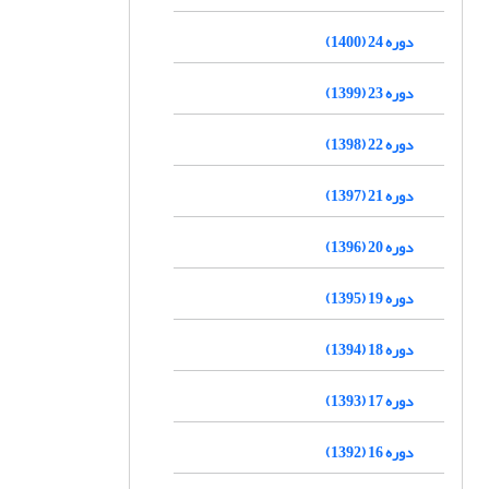
دوره 24 (1400)
دوره 23 (1399)
دوره 22 (1398)
دوره 21 (1397)
دوره 20 (1396)
دوره 19 (1395)
دوره 18 (1394)
دوره 17 (1393)
دوره 16 (1392)