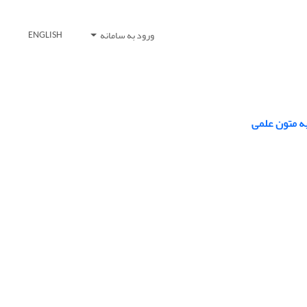
ورود به سامانه
ENGLISH
ه متون علمی