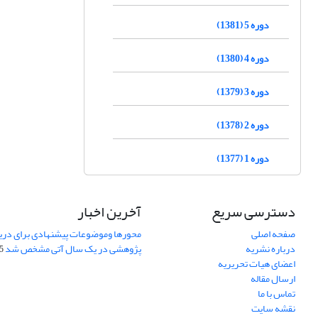
دوره 5 (1381)
دوره 4 (1380)
دوره 3 (1379)
دوره 2 (1378)
دوره 1 (1377)
دسترسی سریع
آخرین اخبار
صفحه اصلی
محورها وموضوعات پیشنهادی برای دری
درباره نشریه
پژوهشی در یک سال آتی مشخص شد
07
اعضای هیات تحریریه
ارسال مقاله
تماس با ما
نقشه سایت