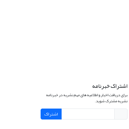
اشتراک خبرنامه
برای دریافت اخبار و اطلاعیه های مهم نشریه در خبرنامه
نشریه مشترک شوید.
اشتراک