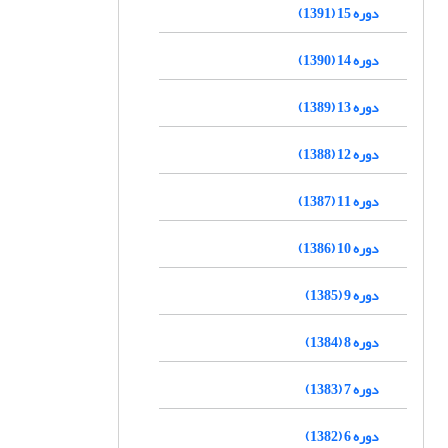
دوره 15 (1391)
دوره 14 (1390)
دوره 13 (1389)
دوره 12 (1388)
دوره 11 (1387)
دوره 10 (1386)
دوره 9 (1385)
دوره 8 (1384)
دوره 7 (1383)
دوره 6 (1382)