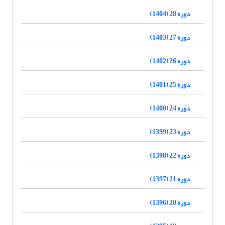
دوره 28 (1404)
دوره 27 (1403)
دوره 26 (1402)
دوره 25 (1401)
دوره 24 (1400)
دوره 23 (1399)
دوره 22 (1398)
دوره 21 (1397)
دوره 20 (1396)