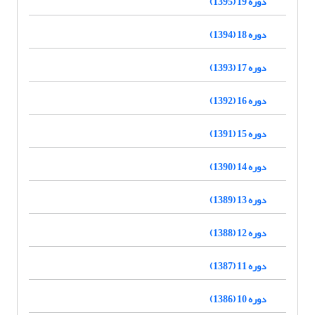
دوره 19 (1395)
دوره 18 (1394)
دوره 17 (1393)
دوره 16 (1392)
دوره 15 (1391)
دوره 14 (1390)
دوره 13 (1389)
دوره 12 (1388)
دوره 11 (1387)
دوره 10 (1386)