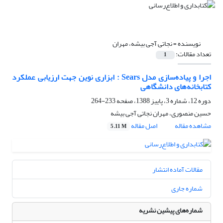
نویسنده =
نجاتی آجی بیشه، مهران
تعداد مقالات:
1
اجرا و پیاده‌سازی مدل Sears : ابزاری نوین جهت ارزیابی عملکرد
کتابخانه‌های دانشگاهی
دوره 12، شماره 3، پاییز 1388، صفحه
233-264
حسین منصوری، مهران نجاتی آجی بیشه
مشاهده مقاله
اصل مقاله
5.11 M
مقالات آماده انتشار
شماره جاری
شماره‌های پیشین نشریه