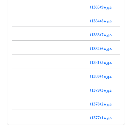
دوره 9 (1385)
دوره 8 (1384)
دوره 7 (1383)
دوره 6 (1382)
دوره 5 (1381)
دوره 4 (1380)
دوره 3 (1379)
دوره 2 (1378)
دوره 1 (1377)