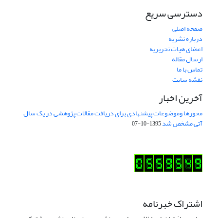
دسترسی سریع
صفحه اصلی
درباره نشریه
اعضای هیات تحریریه
ارسال مقاله
تماس با ما
نقشه سایت
آخرین اخبار
محورها وموضوعات پیشنهادی برای دریافت مقالات پژوهشی در یک سال
آتی مشخص شد
1395-10-07
اشتراک خبرنامه