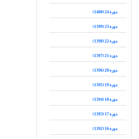
دوره 24 (1400)
دوره 23 (1399)
دوره 22 (1398)
دوره 21 (1397)
دوره 20 (1396)
دوره 19 (1395)
دوره 18 (1394)
دوره 17 (1393)
دوره 16 (1392)