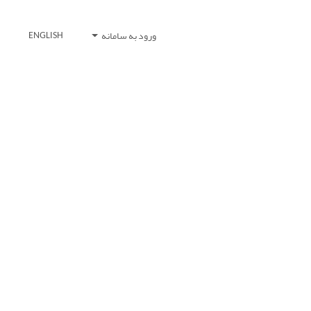
ورود به سامانه
ENGLISH