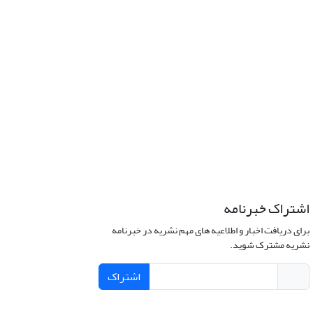
اشتراک خبرنامه
برای دریافت اخبار و اطلاعیه های مهم نشریه در خبرنامه
نشریه مشترک شوید.
اشتراک