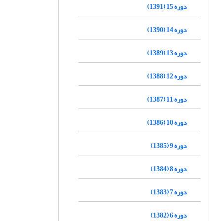
دوره 15 (1391)
دوره 14 (1390)
دوره 13 (1389)
دوره 12 (1388)
دوره 11 (1387)
دوره 10 (1386)
دوره 9 (1385)
دوره 8 (1384)
دوره 7 (1383)
دوره 6 (1382)