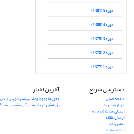
دوره 5 (1381)
دوره 4 (1380)
دوره 3 (1379)
دوره 2 (1378)
دوره 1 (1377)
دسترسی سریع
آخرین اخبار
صفحه اصلی
محورها وموضوعات پیشنهادی برای دری
درباره نشریه
پژوهشی در یک سال آتی مشخص شد
07
اعضای هیات تحریریه
ارسال مقاله
تماس با ما
نقشه سایت