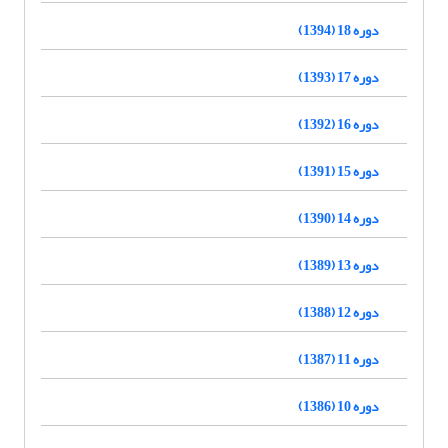
دوره 18 (1394)
دوره 17 (1393)
دوره 16 (1392)
دوره 15 (1391)
دوره 14 (1390)
دوره 13 (1389)
دوره 12 (1388)
دوره 11 (1387)
دوره 10 (1386)