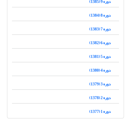
دوره 9 (1385)
دوره 8 (1384)
دوره 7 (1383)
دوره 6 (1382)
دوره 5 (1381)
دوره 4 (1380)
دوره 3 (1379)
دوره 2 (1378)
دوره 1 (1377)