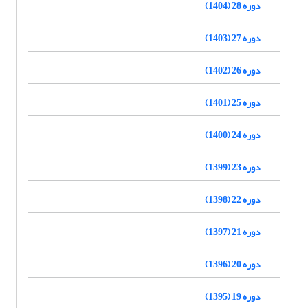
دوره 28 (1404)
دوره 27 (1403)
دوره 26 (1402)
دوره 25 (1401)
دوره 24 (1400)
دوره 23 (1399)
دوره 22 (1398)
دوره 21 (1397)
دوره 20 (1396)
دوره 19 (1395)