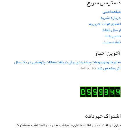
دسترسی سریع
صفحه اصلی
درباره نشریه
اعضای هیات تحریریه
ارسال مقاله
تماس با ما
نقشه سایت
آخرین اخبار
محورها وموضوعات پیشنهادی برای دریافت مقالات پژوهشی در یک سال
آتی مشخص شد
1395-10-07
اشتراک خبرنامه
برای دریافت اخبار و اطلاعیه های مهم نشریه در خبرنامه نشریه مشترک