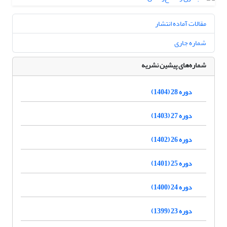
مقالات آماده انتشار
شماره جاری
شماره‌های پیشین نشریه
دوره 28 (1404)
دوره 27 (1403)
دوره 26 (1402)
دوره 25 (1401)
دوره 24 (1400)
دوره 23 (1399)