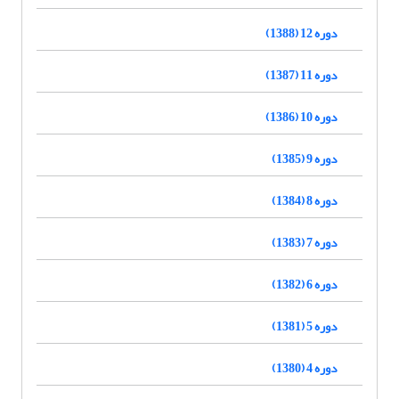
دوره 12 (1388)
دوره 11 (1387)
دوره 10 (1386)
دوره 9 (1385)
دوره 8 (1384)
دوره 7 (1383)
دوره 6 (1382)
دوره 5 (1381)
دوره 4 (1380)