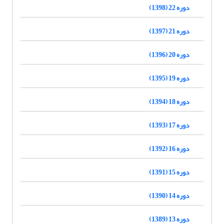
دوره 22 (1398)
دوره 21 (1397)
دوره 20 (1396)
دوره 19 (1395)
دوره 18 (1394)
دوره 17 (1393)
دوره 16 (1392)
دوره 15 (1391)
دوره 14 (1390)
دوره 13 (1389)