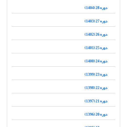
دوره 28 (1404)
دوره 27 (1403)
دوره 26 (1402)
دوره 25 (1401)
دوره 24 (1400)
دوره 23 (1399)
دوره 22 (1398)
دوره 21 (1397)
دوره 20 (1396)