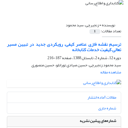
نویسنده =
زنجیرچی، سید محمود
تعداد مقالات:
1
ترسیم نقشه فازی عناصر کیفی، رویکردی جدید در تبیین مسیر
تعالی کیفیت‌ خدمات ‌کتابخانه
دوره 12، شماره 2، تابستان 1388، صفحه
187-216
سید محمود زنجیرچی، حسین صیادی تورانلو، حسین منصوری
مشاهده مقاله
مقالات آماده انتشار
شماره جاری
شماره‌های پیشین نشریه