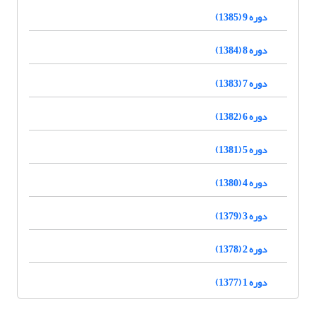
دوره 9 (1385)
دوره 8 (1384)
دوره 7 (1383)
دوره 6 (1382)
دوره 5 (1381)
دوره 4 (1380)
دوره 3 (1379)
دوره 2 (1378)
دوره 1 (1377)