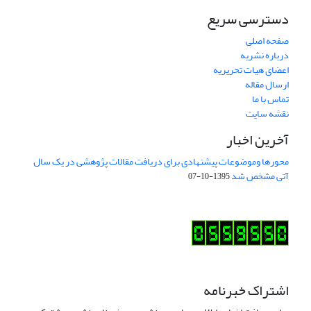
دسترسی سریع
صفحه اصلی
درباره نشریه
اعضای هیات تحریریه
ارسال مقاله
تماس با ما
نقشه سایت
آخرین اخبار
محورها وموضوعات پیشنهادی برای دریافت مقالات پژوهشی در یک سال
آتی مشخص شد
1395-10-07
اشتراک خبرنامه