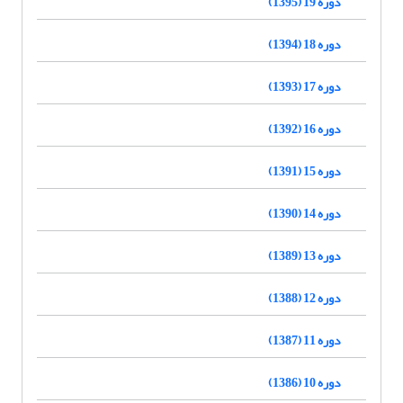
دوره 19 (1395)
دوره 18 (1394)
دوره 17 (1393)
دوره 16 (1392)
دوره 15 (1391)
دوره 14 (1390)
دوره 13 (1389)
دوره 12 (1388)
دوره 11 (1387)
دوره 10 (1386)