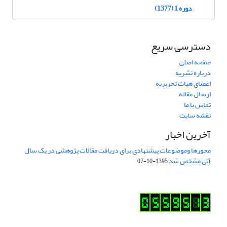
دوره 1 (1377)
دسترسی سریع
صفحه اصلی
درباره نشریه
اعضای هیات تحریریه
ارسال مقاله
تماس با ما
نقشه سایت
آخرین اخبار
محورها وموضوعات پیشنهادی برای دریافت مقالات پژوهشی در یک سال
آتی مشخص شد
1395-10-07