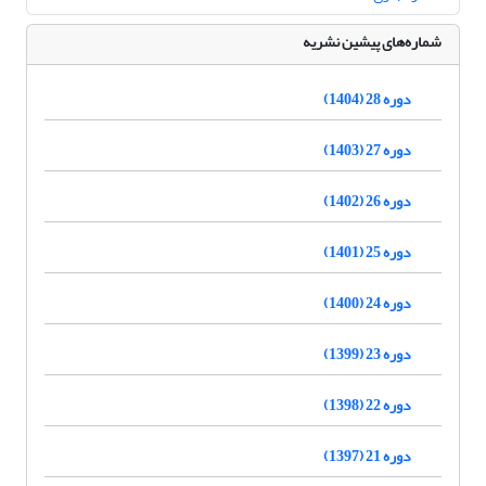
شماره‌های پیشین نشریه
دوره 28 (1404)
دوره 27 (1403)
دوره 26 (1402)
دوره 25 (1401)
دوره 24 (1400)
دوره 23 (1399)
دوره 22 (1398)
دوره 21 (1397)