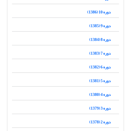
دوره 10 (1386)
دوره 9 (1385)
دوره 8 (1384)
دوره 7 (1383)
دوره 6 (1382)
دوره 5 (1381)
دوره 4 (1380)
دوره 3 (1379)
دوره 2 (1378)