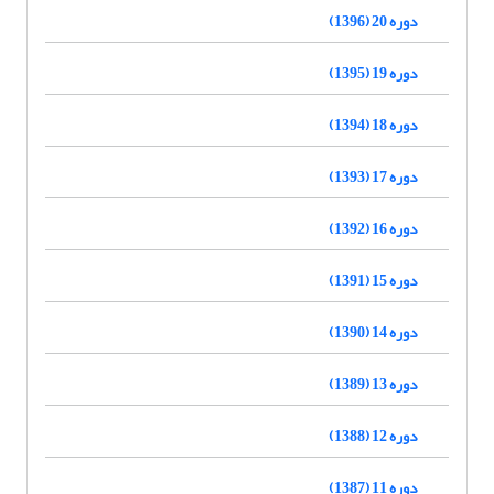
دوره 20 (1396)
دوره 19 (1395)
دوره 18 (1394)
دوره 17 (1393)
دوره 16 (1392)
دوره 15 (1391)
دوره 14 (1390)
دوره 13 (1389)
دوره 12 (1388)
دوره 11 (1387)