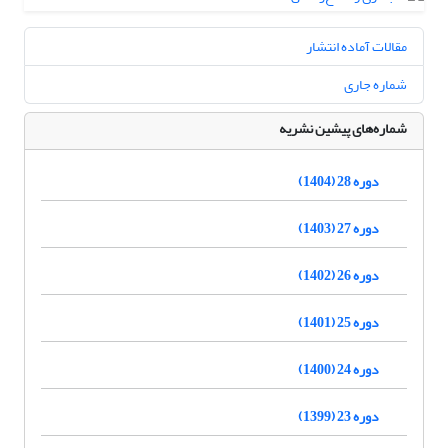
مقالات آماده انتشار
شماره جاری
شماره‌های پیشین نشریه
دوره 28 (1404)
دوره 27 (1403)
دوره 26 (1402)
دوره 25 (1401)
دوره 24 (1400)
دوره 23 (1399)