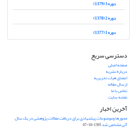
دوره 3 (1379)
دوره 2 (1378)
دوره 1 (1377)
دسترسی سریع
صفحه اصلی
درباره نشریه
اعضای هیات تحریریه
ارسال مقاله
تماس با ما
نقشه سایت
آخرین اخبار
محورها وموضوعات پیشنهادی برای دریافت مقالات پژوهشی در یک سال
آتی مشخص شد
1395-10-07