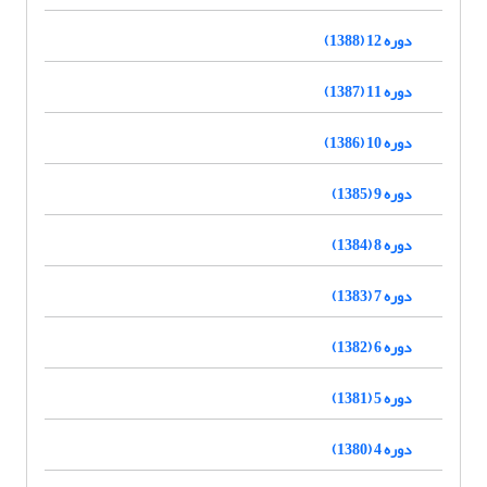
دوره 12 (1388)
دوره 11 (1387)
دوره 10 (1386)
دوره 9 (1385)
دوره 8 (1384)
دوره 7 (1383)
دوره 6 (1382)
دوره 5 (1381)
دوره 4 (1380)