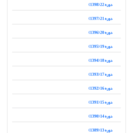
دوره 22 (1398)
دوره 21 (1397)
دوره 20 (1396)
دوره 19 (1395)
دوره 18 (1394)
دوره 17 (1393)
دوره 16 (1392)
دوره 15 (1391)
دوره 14 (1390)
دوره 13 (1389)