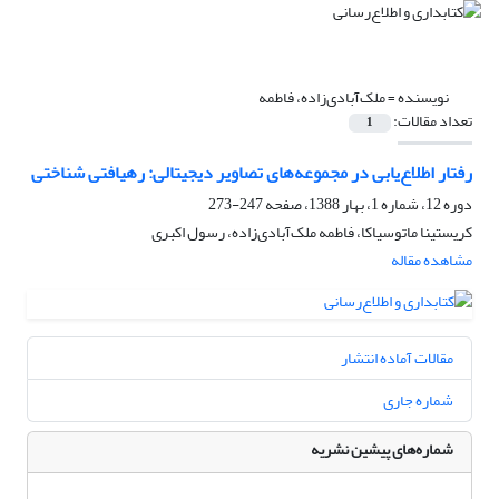
نویسنده =
ملک‌آبادی‌زاده، فاطمه
تعداد مقالات:
1
رفتار اطلاع‌‌یابی در مجموعه‌‌های تصاویر دیجیتالی: رهیافتی شناختی
دوره 12، شماره 1، بهار 1388، صفحه
247-273
کریستینا ماتوسیاکا، فاطمه ملک‌آبادی‌زاده، رسول اکبری
مشاهده مقاله
مقالات آماده انتشار
شماره جاری
شماره‌های پیشین نشریه