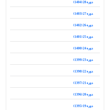
دوره 28 (1404)
دوره 27 (1403)
دوره 26 (1402)
دوره 25 (1401)
دوره 24 (1400)
دوره 23 (1399)
دوره 22 (1398)
دوره 21 (1397)
دوره 20 (1396)
دوره 19 (1395)