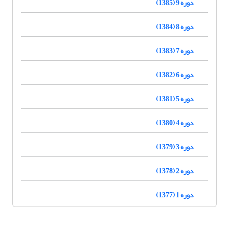
دوره 9 (1385)
دوره 8 (1384)
دوره 7 (1383)
دوره 6 (1382)
دوره 5 (1381)
دوره 4 (1380)
دوره 3 (1379)
دوره 2 (1378)
دوره 1 (1377)