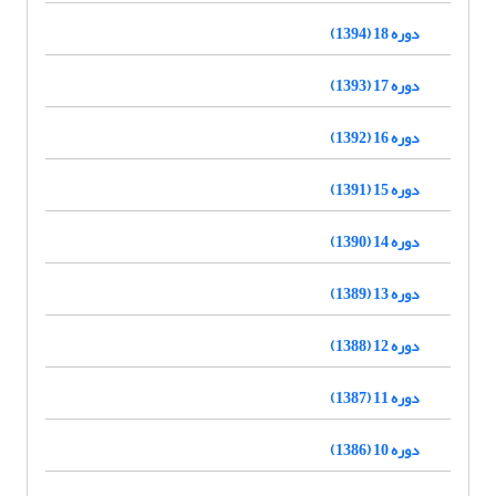
دوره 18 (1394)
دوره 17 (1393)
دوره 16 (1392)
دوره 15 (1391)
دوره 14 (1390)
دوره 13 (1389)
دوره 12 (1388)
دوره 11 (1387)
دوره 10 (1386)