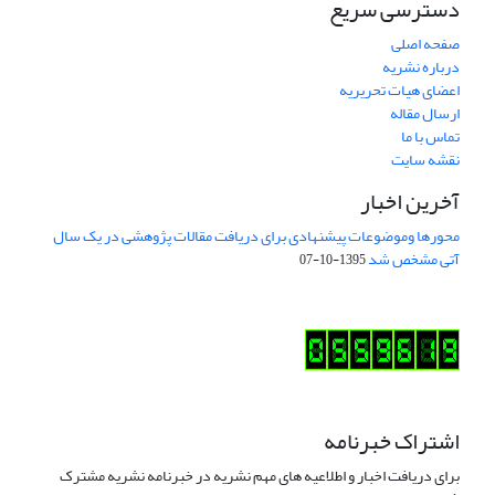
دسترسی سریع
صفحه اصلی
درباره نشریه
اعضای هیات تحریریه
ارسال مقاله
تماس با ما
نقشه سایت
آخرین اخبار
محورها وموضوعات پیشنهادی برای دریافت مقالات پژوهشی در یک سال
آتی مشخص شد
1395-10-07
اشتراک خبرنامه
برای دریافت اخبار و اطلاعیه های مهم نشریه در خبرنامه نشریه مشترک