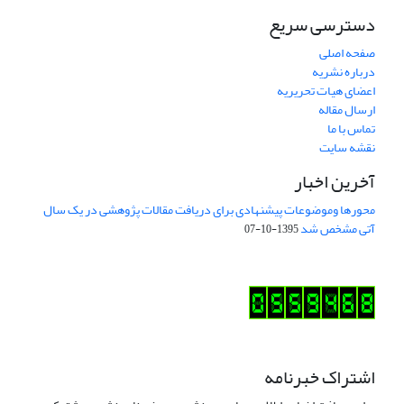
دسترسی سریع
صفحه اصلی
درباره نشریه
اعضای هیات تحریریه
ارسال مقاله
تماس با ما
نقشه سایت
آخرین اخبار
محورها وموضوعات پیشنهادی برای دریافت مقالات پژوهشی در یک سال
آتی مشخص شد
1395-10-07
اشتراک خبرنامه