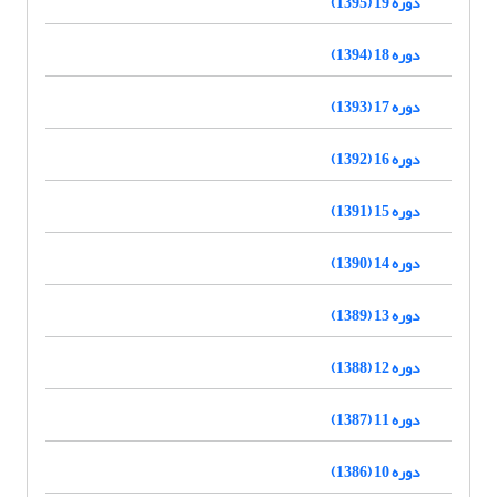
دوره 19 (1395)
دوره 18 (1394)
دوره 17 (1393)
دوره 16 (1392)
دوره 15 (1391)
دوره 14 (1390)
دوره 13 (1389)
دوره 12 (1388)
دوره 11 (1387)
دوره 10 (1386)