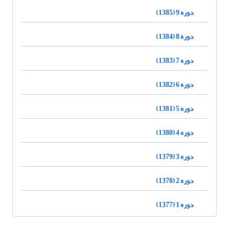
دوره 9 (1385)
دوره 8 (1384)
دوره 7 (1383)
دوره 6 (1382)
دوره 5 (1381)
دوره 4 (1380)
دوره 3 (1379)
دوره 2 (1378)
دوره 1 (1377)