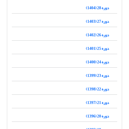
دوره 28 (1404)
دوره 27 (1403)
دوره 26 (1402)
دوره 25 (1401)
دوره 24 (1400)
دوره 23 (1399)
دوره 22 (1398)
دوره 21 (1397)
دوره 20 (1396)