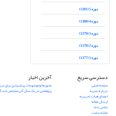
دوره 5 (1381)
دوره 4 (1380)
دوره 3 (1379)
دوره 2 (1378)
دوره 1 (1377)
دسترسی سریع
آخرین اخبار
صفحه اصلی
محورها وموضوعات پیشنهادی برای دری
درباره نشریه
پژوهشی در یک سال آتی مشخص شد
07
اعضای هیات تحریریه
ارسال مقاله
تماس با ما
نقشه سایت