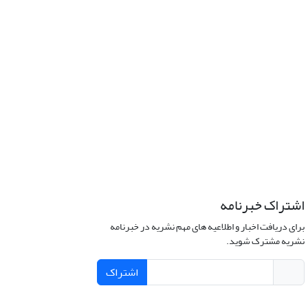
اشتراک خبرنامه
برای دریافت اخبار و اطلاعیه های مهم نشریه در خبرنامه
نشریه مشترک شوید.
اشتراک