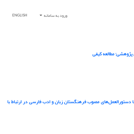
ورود به سامانه
ENGLISH
پژوهشی: مطالعه کیفی
 با دستورالعمل‌های مصوب فرهنگستان زبان و ادب فارسی در ارتباط با