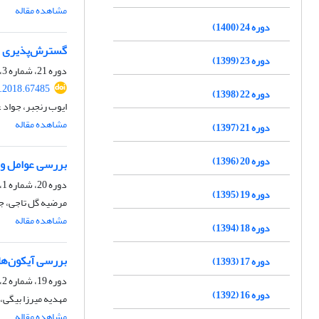
مشاهده مقاله
دوره 24 (1400)
گسترش‌پذیری جس
دوره 23 (1399)
دوره 21، شماره 3، پاییز 1397، صفحه
s.2018.67485
دوره 22 (1398)
ایوب رنجبر، جواد 
مشاهده مقاله
دوره 21 (1397)
دوره 20 (1396)
بررسی عوامل واگ
دوره 20، شماره 1، بهار 1396، صفحه
دوره 19 (1395)
مرضیه گل تاجی، ج
مشاهده مقاله
دوره 18 (1394)
بررسی آیکون‌های
دوره 17 (1393)
دوره 19، شماره 2، تابستان 1395، صفحه
دوره 16 (1392)
مهدیه میرزا بیگی،
مشاهده مقاله