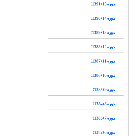
دوره 15 (1391)
دوره 14 (1390)
دوره 13 (1389)
دوره 12 (1388)
دوره 11 (1387)
دوره 10 (1386)
دوره 9 (1385)
دوره 8 (1384)
دوره 7 (1383)
دوره 6 (1382)