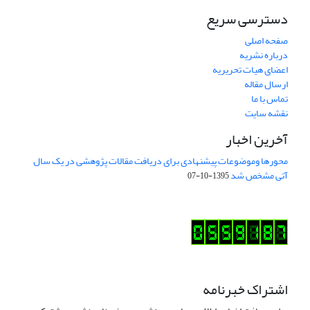
دسترسی سریع
صفحه اصلی
درباره نشریه
اعضای هیات تحریریه
ارسال مقاله
تماس با ما
نقشه سایت
آخرین اخبار
محورها وموضوعات پیشنهادی برای دریافت مقالات پژوهشی در یک سال
آتی مشخص شد
1395-10-07
اشتراک خبرنامه