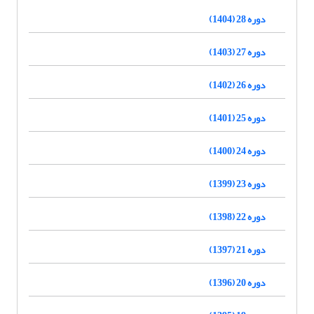
دوره 28 (1404)
دوره 27 (1403)
دوره 26 (1402)
دوره 25 (1401)
دوره 24 (1400)
دوره 23 (1399)
دوره 22 (1398)
دوره 21 (1397)
دوره 20 (1396)