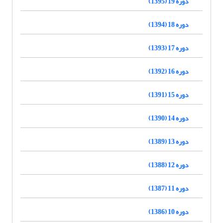
دوره 19 (1395)
دوره 18 (1394)
دوره 17 (1393)
دوره 16 (1392)
دوره 15 (1391)
دوره 14 (1390)
دوره 13 (1389)
دوره 12 (1388)
دوره 11 (1387)
دوره 10 (1386)