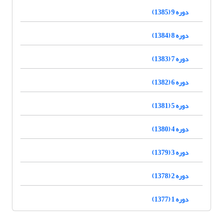
دوره 9 (1385)
دوره 8 (1384)
دوره 7 (1383)
دوره 6 (1382)
دوره 5 (1381)
دوره 4 (1380)
دوره 3 (1379)
دوره 2 (1378)
دوره 1 (1377)