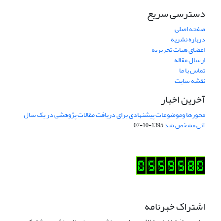
دسترسی سریع
صفحه اصلی
درباره نشریه
اعضای هیات تحریریه
ارسال مقاله
تماس با ما
نقشه سایت
آخرین اخبار
محورها وموضوعات پیشنهادی برای دریافت مقالات پژوهشی در یک سال
آتی مشخص شد
1395-10-07
اشتراک خبرنامه