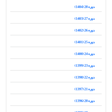
دوره 28 (1404)
دوره 27 (1403)
دوره 26 (1402)
دوره 25 (1401)
دوره 24 (1400)
دوره 23 (1399)
دوره 22 (1398)
دوره 21 (1397)
دوره 20 (1396)