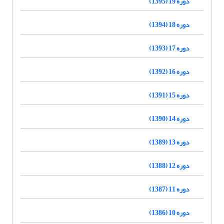
دوره 19 (1395)
دوره 18 (1394)
دوره 17 (1393)
دوره 16 (1392)
دوره 15 (1391)
دوره 14 (1390)
دوره 13 (1389)
دوره 12 (1388)
دوره 11 (1387)
دوره 10 (1386)