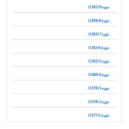
دوره 9 (1385)
دوره 8 (1384)
دوره 7 (1383)
دوره 6 (1382)
دوره 5 (1381)
دوره 4 (1380)
دوره 3 (1379)
دوره 2 (1378)
دوره 1 (1377)