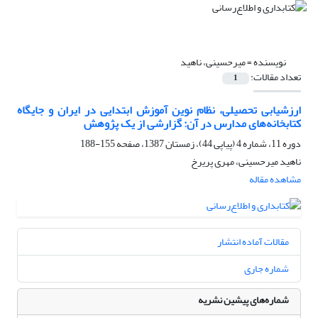
نویسنده =
میرحسینی، ناهید
تعداد مقالات:
1
ارزشیابی تحصیلی، نظام نوین آموزش ابتدایی در ایران و جایگاه
کتابخانه‌های مدارس در آن: گزارشی از یک پژوهش
دوره 11، شماره 4 (پیاپی 44)، زمستان 1387، صفحه
155-188
ناهید میرحسینی، مهری پریرخ
مشاهده مقاله
مقالات آماده انتشار
شماره جاری
شماره‌های پیشین نشریه