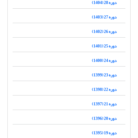
دوره 28 (1404)
دوره 27 (1403)
دوره 26 (1402)
دوره 25 (1401)
دوره 24 (1400)
دوره 23 (1399)
دوره 22 (1398)
دوره 21 (1397)
دوره 20 (1396)
دوره 19 (1395)