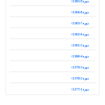
دوره 9 (1385)
دوره 8 (1384)
دوره 7 (1383)
دوره 6 (1382)
دوره 5 (1381)
دوره 4 (1380)
دوره 3 (1379)
دوره 2 (1378)
دوره 1 (1377)