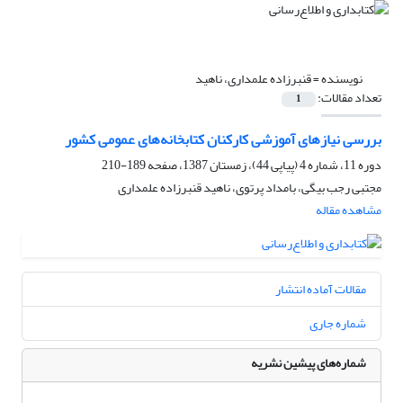
نویسنده =
قنبرزاده علمداری، ناهید
تعداد مقالات:
1
بررسی نیازهای آموزشی کارکنان کتابخانه‌های عمومی کشور
دوره 11، شماره 4 (پیاپی 44)، زمستان 1387، صفحه
189-210
مجتبی رجب بیگی، بامداد پرتوی، ناهید قنبرزاده علمداری
مشاهده مقاله
مقالات آماده انتشار
شماره جاری
شماره‌های پیشین نشریه