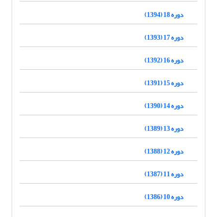
دوره 18 (1394)
دوره 17 (1393)
دوره 16 (1392)
دوره 15 (1391)
دوره 14 (1390)
دوره 13 (1389)
دوره 12 (1388)
دوره 11 (1387)
دوره 10 (1386)