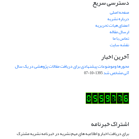
دسترسی سریع
صفحه اصلی
درباره نشریه
اعضای هیات تحریریه
ارسال مقاله
تماس با ما
نقشه سایت
آخرین اخبار
محورها وموضوعات پیشنهادی برای دریافت مقالات پژوهشی در یک سال
آتی مشخص شد
1395-10-07
اشتراک خبرنامه
برای دریافت اخبار و اطلاعیه های مهم نشریه در خبرنامه نشریه مشترک