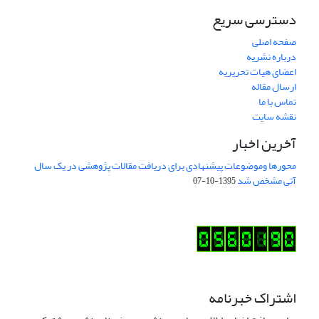
دسترسی سریع
صفحه اصلی
درباره نشریه
اعضای هیات تحریریه
ارسال مقاله
تماس با ما
نقشه سایت
آخرین اخبار
محورها وموضوعات پیشنهادی برای دریافت مقالات پژوهشی در یک سال
آتی مشخص شد
1395-10-07
اشتراک خبرنامه