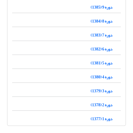
دوره 9 (1385)
دوره 8 (1384)
دوره 7 (1383)
دوره 6 (1382)
دوره 5 (1381)
دوره 4 (1380)
دوره 3 (1379)
دوره 2 (1378)
دوره 1 (1377)