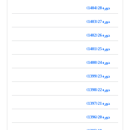
دوره 28 (1404)
دوره 27 (1403)
دوره 26 (1402)
دوره 25 (1401)
دوره 24 (1400)
دوره 23 (1399)
دوره 22 (1398)
دوره 21 (1397)
دوره 20 (1396)