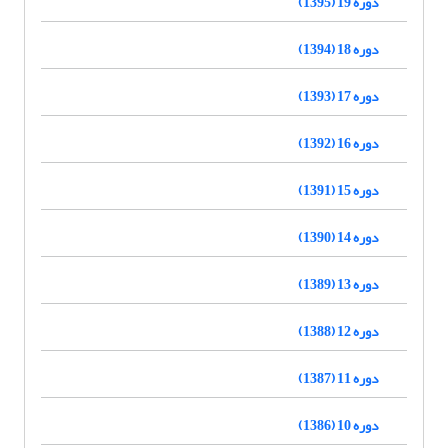
دوره 19 (1395)
دوره 18 (1394)
دوره 17 (1393)
دوره 16 (1392)
دوره 15 (1391)
دوره 14 (1390)
دوره 13 (1389)
دوره 12 (1388)
دوره 11 (1387)
دوره 10 (1386)